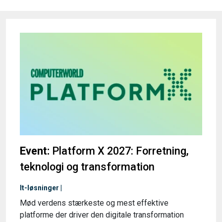
Event:
Platform X 2027: Forretning,
teknologi og transformation
It-løsninger |
Mød verdens stærkeste og mest effektive
platforme der driver den digitale transformation