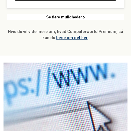
Se flere muligheder
Hvis du vil vide mere om, hvad Computerworld Premium, så
kan du
læse om det her
.