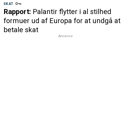
SKAT
Rapport:
Palantir flytter i al stilhed
formuer ud af Europa for at undgå at
betale skat
Annonce