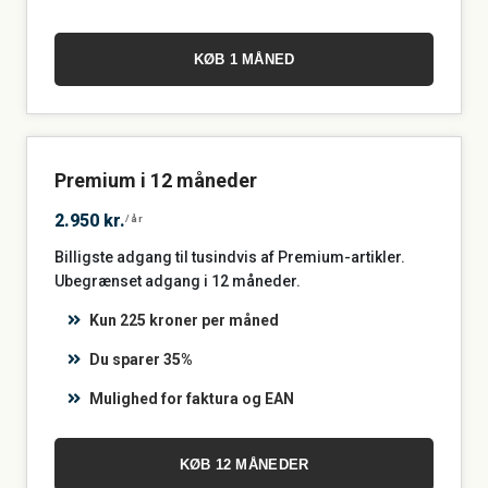
KØB 1 MÅNED
Premium i 12 måneder
2.950 kr.
/år
Billigste adgang til tusindvis af Premium-artikler.
Ubegrænset adgang i 12 måneder.
Kun 225 kroner per måned
Du sparer 35%
Mulighed for faktura og EAN
KØB 12 MÅNEDER