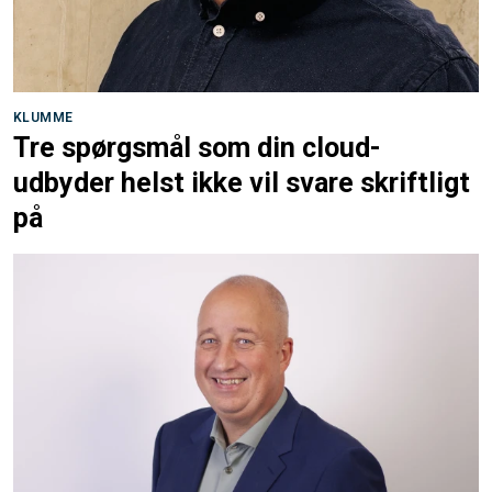
KLUMME
Tre spørgsmål som din cloud-
udbyder helst ikke vil svare skriftligt
på