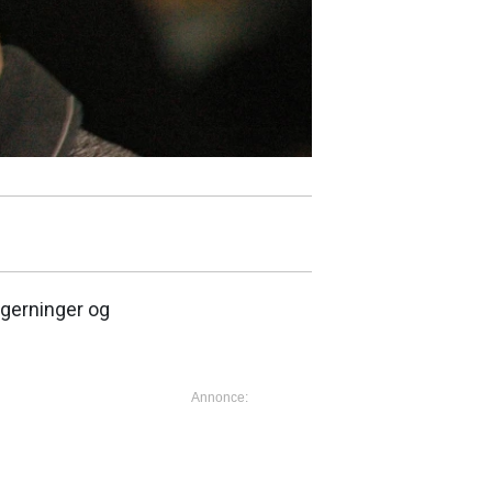
e gerninger og