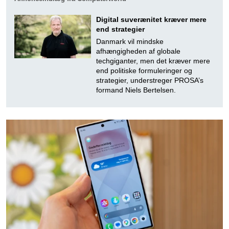
Digital suverænitet kræver mere
end strategier
Danmark vil mindske
afhængigheden af globale
techgiganter, men det kræver mere
end politiske formuleringer og
strategier, understreger PROSA’s
formand Niels Bertelsen.