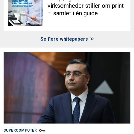
virksomheder stiller om print
– samlet i én guide
Se flere whitepapers
SUPERCOMPUTER