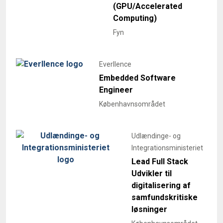
(GPU/Accelerated
Computing)
Fyn
Everllence
Embedded Software
Engineer
Københavnsområdet
Udlændinge- og
Integrationsministeriet
Lead Full Stack
Udvikler til
digitalisering af
samfundskritiske
løsninger