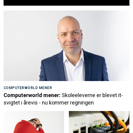
COMPUTERWORLD MENER
Computerworld mener:
Skoleeleverne er blevet it-
svigtet i årevis - nu kommer regningen