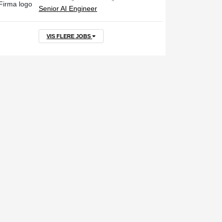
Senior AI Engineer
VIS FLERE JOBS