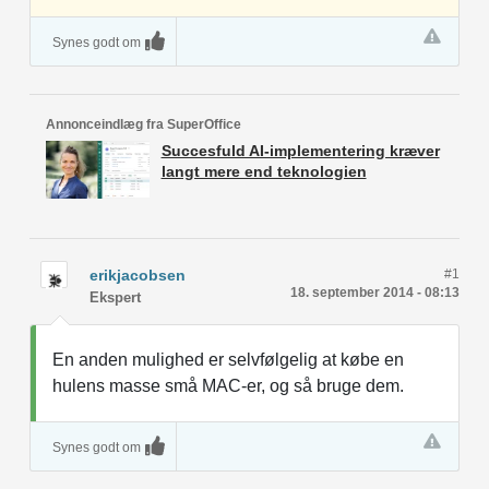
Synes godt om
Annonceindlæg fra SuperOffice
Succesfuld AI-implementering kræver
langt mere end teknologien
erikjacobsen
#1
18. september 2014 - 08:13
Ekspert
En anden mulighed er selvfølgelig at købe en
hulens masse små MAC-er, og så bruge dem.
Synes godt om