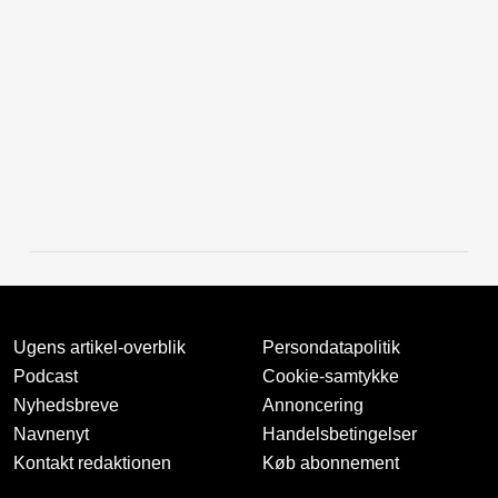
Ugens artikel-overblik
Persondatapolitik
Podcast
Cookie-samtykke
Nyhedsbreve
Annoncering
Navnenyt
Handelsbetingelser
Kontakt redaktionen
Køb abonnement