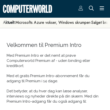
Aktuelt:
Microsofts Azure vokser, Windows skrumper
Salget bra
Velkommen til Premium Intro
Med Premium Intro er det nemt at prøve
Computerworld Premium af - uden binding eller
kreditkort.
Med et gratis Premium Intro-abonnement får du
adgang til Premium i 14 dage.
Det betyder, at du hver dag kan læse analyser,
interviews og nyheder direkte på din skærm. Med din
Premium Intro-adgang får du også adgang til: