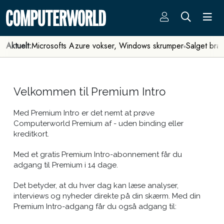
Aktuelt:
Microsofts Azure vokser, Windows skrumper
Salget bra
Velkommen til Premium Intro
Med Premium Intro er det nemt at prøve
Computerworld Premium af - uden binding eller
kreditkort.
Med et gratis Premium Intro-abonnement får du
adgang til Premium i 14 dage.
Det betyder, at du hver dag kan læse analyser,
interviews og nyheder direkte på din skærm. Med din
Premium Intro-adgang får du også adgang til: