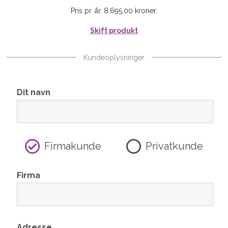
Pris pr. år. 8.695,00 kroner.
Skift produkt
Kundeoplysninger
Dit navn
Firmakunde
Privatkunde
Firma
Adresse