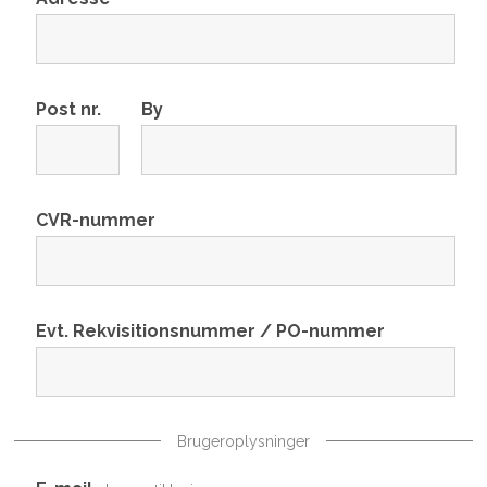
Post nr.
By
CVR-nummer
Evt. Rekvisitionsnummer / PO-nummer
Brugeroplysninger