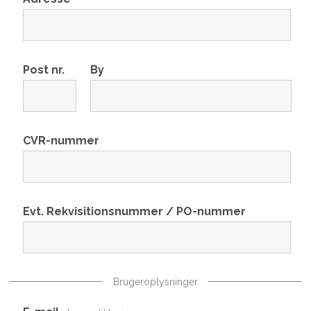
Post nr.
By
CVR-nummer
Evt. Rekvisitionsnummer / PO-nummer
Brugeroplysninger