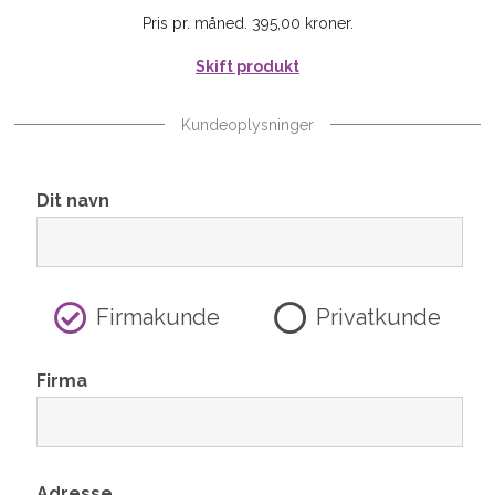
Pris pr. måned. 395,00 kroner.
Skift produkt
Kundeoplysninger
Dit navn
Firmakunde
Privatkunde
Firma
Adresse