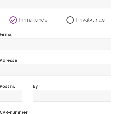
Firmakunde
Privatkunde
Firma
Adresse
Post nr.
By
CVR-nummer