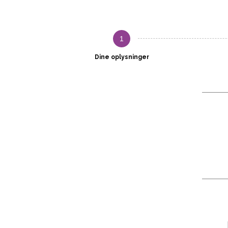
1
Dine oplysninger