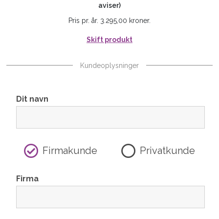
aviser)
Pris pr. år. 3.295,00 kroner.
Skift produkt
Kundeoplysninger
Dit navn
Firmakunde
Privatkunde
Firma