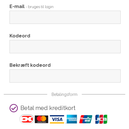
E-mail
- bruges til login
Kodeord
Bekræft kodeord
Betalingsform
Betal med kreditkort