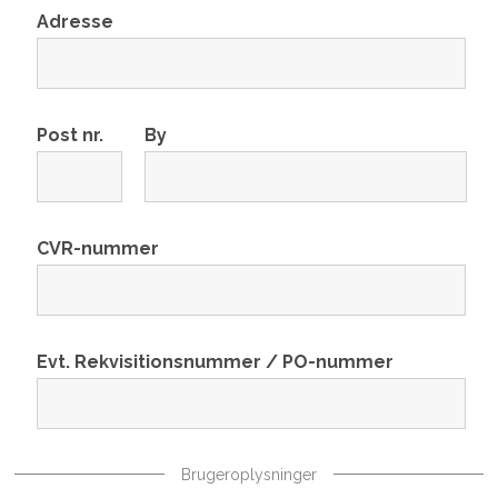
Adresse
Post nr.
By
CVR-nummer
Evt. Rekvisitionsnummer / PO-nummer
Brugeroplysninger