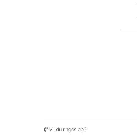
Vil du ringes op?