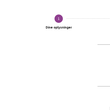
1
Dine oplysninger