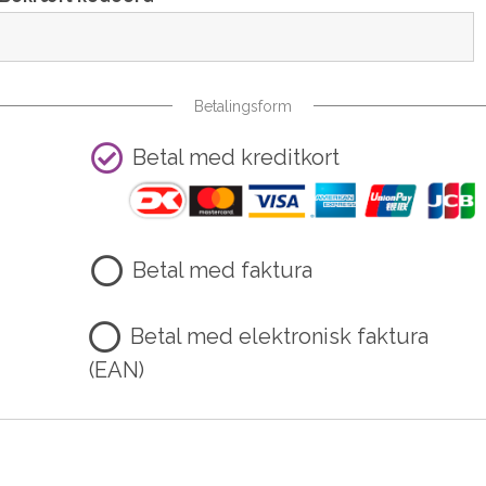
Betalingsform
Betal med kreditkort
Betal med faktura
Betal med elektronisk faktura
(EAN)