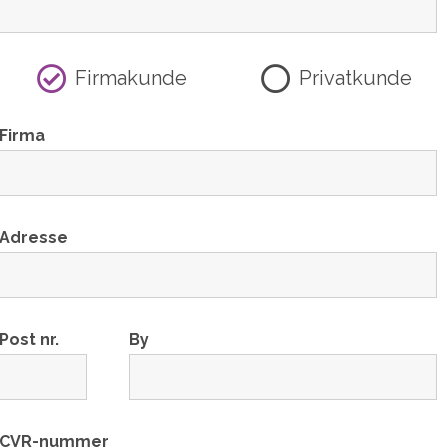
Firmakunde
Privatkunde
Firma
Adresse
Post nr.
By
CVR-nummer