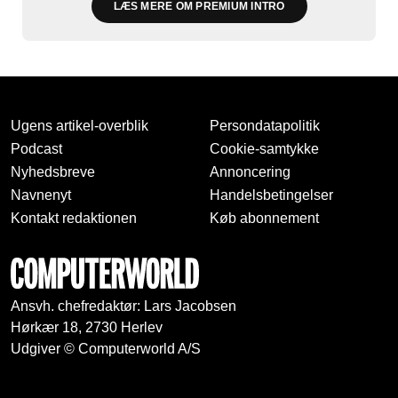
LÆS MERE OM PREMIUM INTRO
Ugens artikel-overblik
Persondatapolitik
Podcast
Cookie-samtykke
Nyhedsbreve
Annoncering
Navnenyt
Handelsbetingelser
Kontakt redaktionen
Køb abonnement
Ansvh. chefredaktør: Lars Jacobsen
Hørkær 18, 2730 Herlev
Udgiver © Computerworld A/S