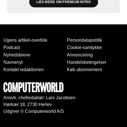
LÆS MERE OM PREMIUM INTRO
Ugens artikel-overblik
Persondatapolitik
Podcast
Cookie-samtykke
Nyhedsbreve
Annoncering
Navnenyt
Handelsbetingelser
Kontakt redaktionen
Køb abonnement
Ansvh. chefredaktør: Lars Jacobsen
Hørkær 18, 2730 Herlev
Udgiver © Computerworld A/S