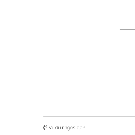
Vil du ringes op?