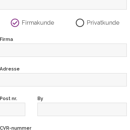
Firmakunde
Privatkunde
Firma
Adresse
Post nr.
By
CVR-nummer