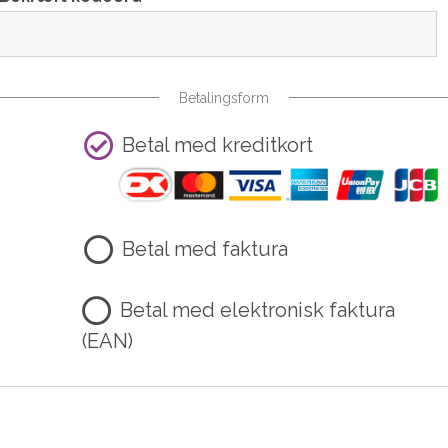
Betalingsform
Betal med kreditkort
Betal med faktura
Betal med elektronisk faktura
(EAN)