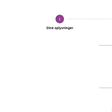
1
Dine oplysninger