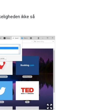
keligheden ikke så