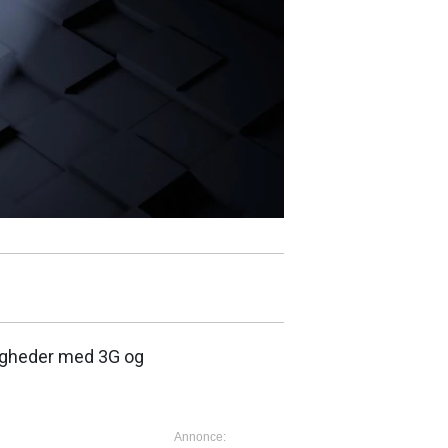
tigheder med 3G og