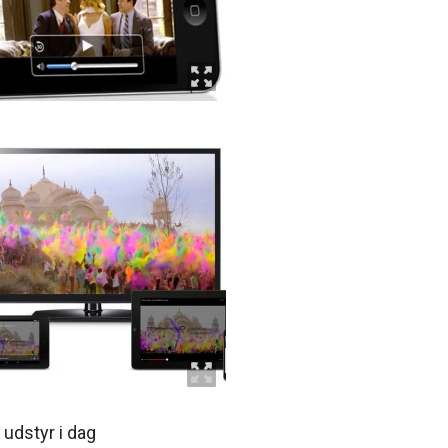
 udstyr i dag