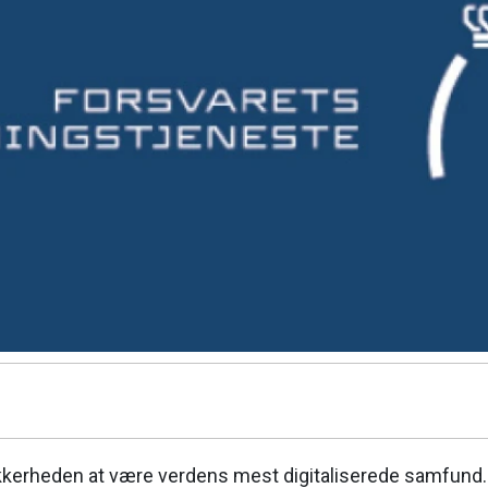
ikkerheden at være verdens mest digitaliserede samfund. 