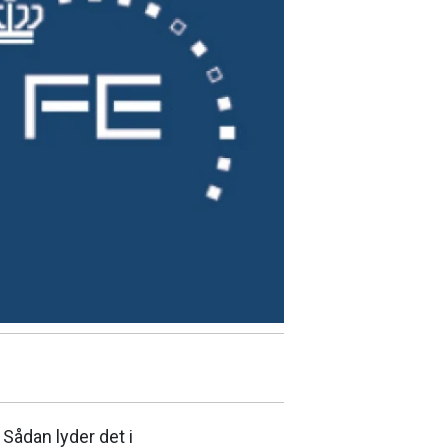
Sådan lyder det i