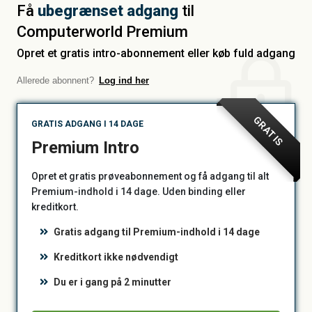
Få
ubegrænset adgang
til
Computerworld Premium
Opret et gratis intro-abonnement eller køb fuld adgang
Allerede abonnent?
Log ind her
GRATIS
GRATIS ADGANG I 14 DAGE
Premium Intro
Opret et gratis prøveabonnement og få adgang til alt
Premium-indhold i 14 dage. Uden binding eller
kreditkort.
Gratis adgang til Premium-indhold i 14 dage
Kreditkort ikke nødvendigt
Du er i gang på 2 minutter