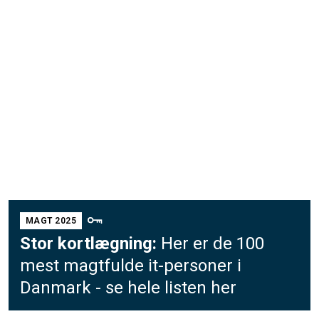
MAGT 2025
Stor kortlægning:
Her er de 100
mest magtfulde it-personer i
Danmark - se hele listen her