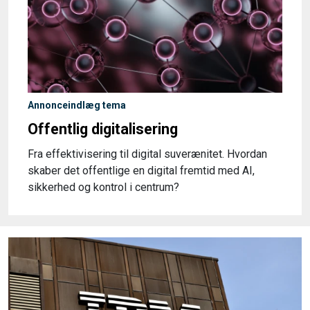
Annonceindlæg tema
Offentlig digitalisering
Fra effektivisering til digital suverænitet. Hvordan
skaber det offentlige en digital fremtid med AI,
sikkerhed og kontrol i centrum?