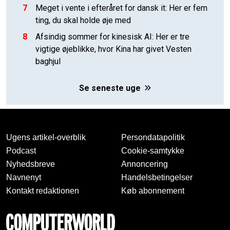
7
Meget i vente i efteråret for dansk it: Her er fem
ting, du skal holde øje med
8
Afsindig sommer for kinesisk AI: Her er tre
vigtige øjeblikke, hvor Kina har givet Vesten
baghjul
Se seneste uge
Ugens artikel-overblik
Persondatapolitik
Podcast
Cookie-samtykke
Nyhedsbreve
Annoncering
Navnenyt
Handelsbetingelser
Kontakt redaktionen
Køb abonnement