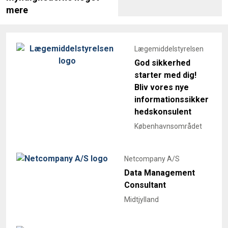
mere
Lægemiddelstyrelsen
God sikkerhed
starter med dig!
Bliv vores nye
informationssikker
hedskonsulent
Københavnsområdet
Netcompany A/S
Data Management
Consultant
Midtjylland