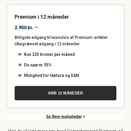
Premium i 12 måneder
2.950 kr.
/år
Billigste adgang til tusindvis af Premium-artikler.
Ubegrænset adgang i 12 måneder.
Kun 225 kroner per måned
Du sparer 35%
Mulighed for faktura og EAN
KØB 12 MÅNEDER
Se flere muligheder