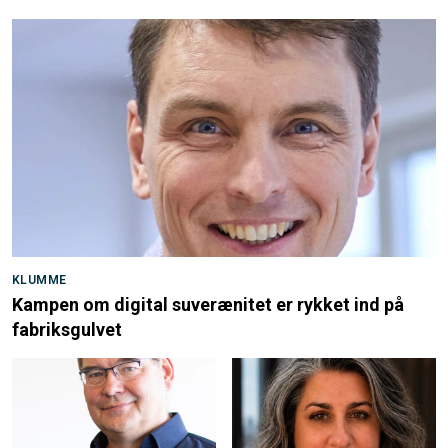
KLUMME
Kampen om digital suverænitet er rykket ind på
fabriksgulvet