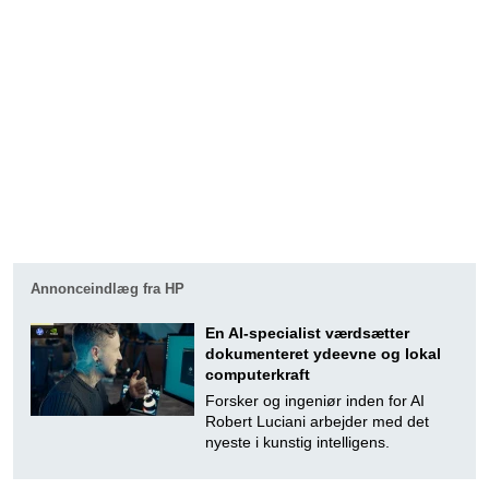
Annonceindlæg fra HP
En AI-specialist værdsætter
dokumenteret ydeevne og lokal
computerkraft
Forsker og ingeniør inden for AI
Robert Luciani arbejder med det
nyeste i kunstig intelligens.