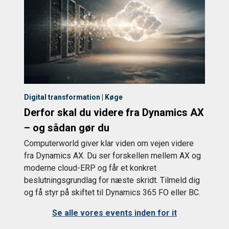
Digital transformation | Køge
Derfor skal du videre fra Dynamics AX
– og sådan gør du
Computerworld giver klar viden om vejen videre
fra Dynamics AX. Du ser forskellen mellem AX og
moderne cloud-ERP og får et konkret
beslutningsgrundlag for næste skridt. Tilmeld dig
og få styr på skiftet til Dynamics 365 FO eller BC.
Se alle vores events inden for it