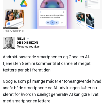
(Foto: Google PR)
NIELS
DE BOISSEZON
Teknologiredaktør
Android-baserede smartphones og Googles AI-
tjenesten Gemini kommer til at danne et meget
tættere parløb i fremtiden.
Google, som på mange måder er toneangivende hvad
angår både smartphone og AI-udviklingen, løfter nu
sløret for hvordan særligt generativ AI kan gøre livet
med smartphonen lettere.