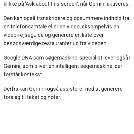
klikke på ’Ask about this screen’, når Gemini aktiveres.
Den kan også transkribere og opsummere indhold fra
en telefonsamtale eller en video, eksempelvis en
video-rejseguide og generere en liste over
besøgsværdige restauranter ud fra videoen.
Google DNA som søgemaskine-specialist lever også i
Gemini, som bliver en intelligent søgemaskine, der
forstår kontekst.
Derfra kan Gemini også assistere med at generere
forslag til tekst og noter.