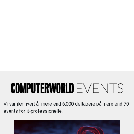
Vi samler hvert år mere end 6.000 deltagere på mere end 70
events for it-professionelle.