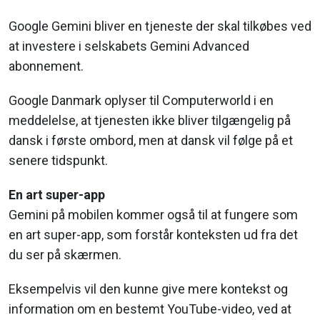
Google Gemini bliver en tjeneste der skal tilkøbes ved
at investere i selskabets Gemini Advanced
abonnement.
Google Danmark oplyser til Computerworld i en
meddelelse, at tjenesten ikke bliver tilgængelig på
dansk i første ombord, men at dansk vil følge på et
senere tidspunkt.
En art super-app
Gemini på mobilen kommer også til at fungere som
en art super-app, som forstår konteksten ud fra det
du ser på skærmen.
Eksempelvis vil den kunne give mere kontekst og
information om en bestemt YouTube-video, ved at