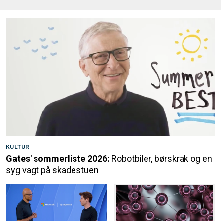
KULTUR
Gates' sommerliste 2026:
Robotbiler, børskrak og en
syg vagt på skadestuen