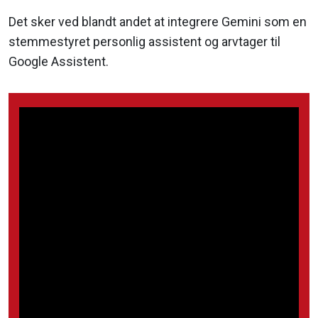
Det sker ved blandt andet at integrere Gemini som en
stemmestyret personlig assistent og arvtager til
Google Assistent.