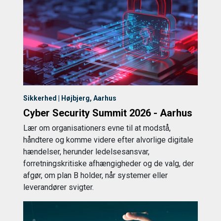
Sikkerhed | Højbjerg, Aarhus
Cyber Security Summit 2026 - Aarhus
Lær om organisationers evne til at modstå,
håndtere og komme videre efter alvorlige digitale
hændelser, herunder ledelsesansvar,
forretningskritiske afhængigheder og de valg, der
afgør, om plan B holder, når systemer eller
leverandører svigter.