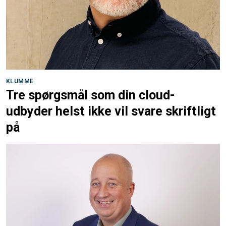
KLUMME
Tre spørgsmål som din cloud-
udbyder helst ikke vil svare skriftligt
på