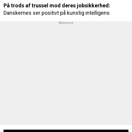
På trods af trussel mod deres jobsikkerhed:
Danskernes ser positivt på kunstig intelligens
Annonce