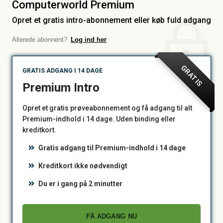
Computerworld Premium
Opret et gratis intro-abonnement eller køb fuld adgang
Allerede abonnent?
Log ind her
GRATIS
GRATIS ADGANG I 14 DAGE
Premium Intro
Opret et gratis prøveabonnement og få adgang til alt
Premium-indhold i 14 dage. Uden binding eller
kreditkort.
Gratis adgang til Premium-indhold i 14 dage
Kreditkort ikke nødvendigt
Du er i gang på 2 minutter
FÅ ADGANG NU