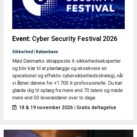
Event:
Cyber Security Festival 2026
Sikkerhed | København
Mød Danmarks skrappeste it-sikkerhedseksperter
og bliv klar til at planlægge og eksekvere en
operationel og effektiv cybersikkerhedsstrategi, når
vi åbner dørene for +1.700 it-professionelle. Du kan
glæde dig til oplæg fra mere end 70 talere og møde
mere end 50 leverandører over to dage.
18 & 19 november 2026 | Gratis deltagelse