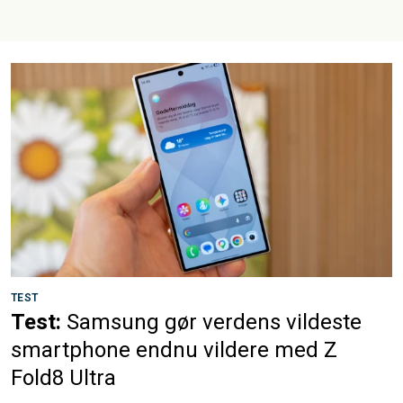
TEST
Test:
Samsung gør verdens vildeste
smartphone endnu vildere med Z
Fold8 Ultra