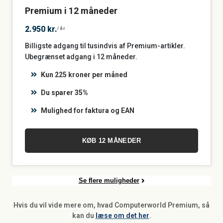
Premium i 12 måneder
2.950 kr.
/år
Billigste adgang til tusindvis af Premium-artikler.
Ubegrænset adgang i 12 måneder.
Kun 225 kroner per måned
Du sparer 35%
Mulighed for faktura og EAN
KØB 12 MÅNEDER
Se flere muligheder
Hvis du vil vide mere om, hvad Computerworld Premium, så
kan du
læse om det her
.