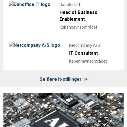
Danoffice IT
Head of Business
Enablement
Københavnsområdet
Netcompany A/S
IT Consultant
Københavnsområdet
Se flere it-stillinger