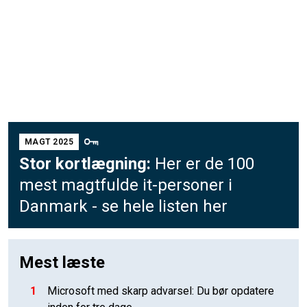
MAGT 2025
Stor kortlægning:
Her er de 100
mest magtfulde it-personer i
Danmark - se hele listen her
Mest læste
1
Microsoft med skarp advarsel: Du bør opdatere