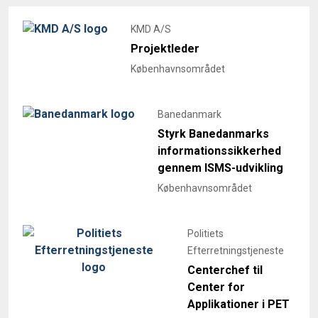
KMD A/S
Projektleder
Københavnsområdet
Banedanmark
Styrk Banedanmarks
informationssikkerhed
gennem ISMS-udvikling
Københavnsområdet
Politiets
Efterretningstjeneste
Centerchef til
Center for
Applikationer i PET