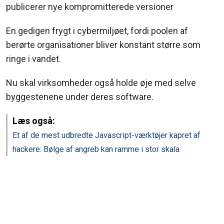
publicerer nye kompromitterede versioner
En gedigen frygt i cybermiljøet, fordi poolen af
berørte organisationer bliver konstant større som
ringe i vandet.
Nu skal virksomheder også holde øje med selve
byggestenene under deres software.
Læs også:
Et af de mest udbredte Javascript-værktøjer kapret af
hackere: Bølge af angreb kan ramme i stor skala