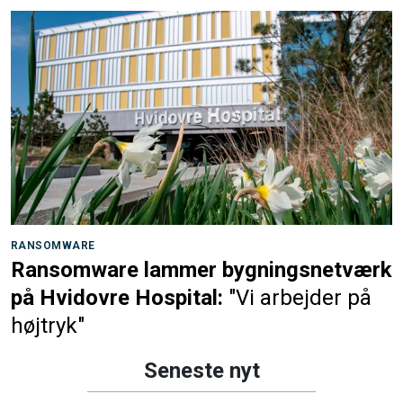
RANSOMWARE
Ransomware lammer bygningsnetværk
på Hvidovre Hospital:
"Vi arbejder på
højtryk"
Seneste nyt