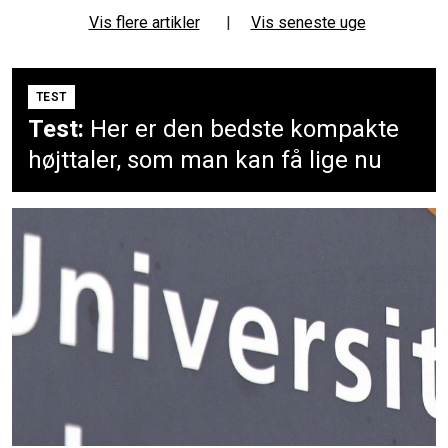
Vis flere artikler
|
Vis seneste uge
TEST
Test:
Her er den bedste kompakte
højttaler, som man kan få lige nu