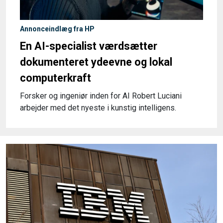
Annonceindlæg fra HP
En AI-specialist værdsætter
dokumenteret ydeevne og lokal
computerkraft
Forsker og ingeniør inden for AI Robert Luciani
arbejder med det nyeste i kunstig intelligens.