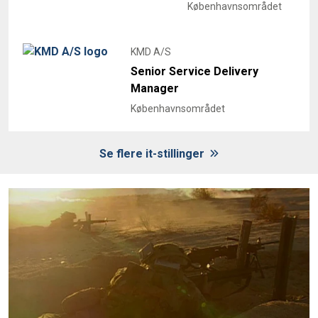
Københavnsområdet
KMD A/S
Senior Service Delivery
Manager
Københavnsområdet
Se flere it-stillinger