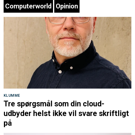
Computerworld
Opinion
KLUMME
Tre spørgsmål som din cloud-
udbyder helst ikke vil svare skriftligt
på