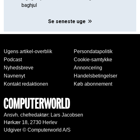
baghjul
Se seneste uge
Ugens artikel-overblik
Persondatapolitik
Podcast
Cookie-samtykke
Nyhedsbreve
Annoncering
Navnenyt
Handelsbetingelser
Kontakt redaktionen
Køb abonnement
Ansvh. chefredaktør: Lars Jacobsen
Hørkær 18, 2730 Herlev
Udgiver © Computerworld A/S