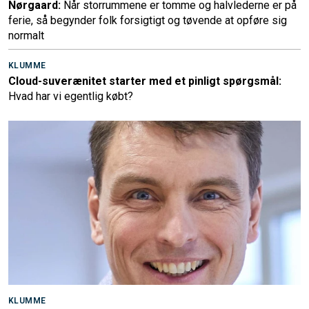
Nørgaard:
Når storrummene er tomme og halvlederne er på
ferie, så begynder folk forsigtigt og tøvende at opføre sig
normalt
KLUMME
Cloud-suverænitet starter med et pinligt spørgsmål:
Hvad har vi egentlig købt?
KLUMME