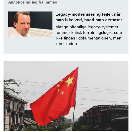
Annonceindlæg fra Immeo
Legacy-modernisering fejler, når
man ikke ved, hvad man erstatter
Mange offentlige legacy-systemer
rummer kritisk forretningslogik, som
ikke findes i dokumentationen, men
kun i koden.