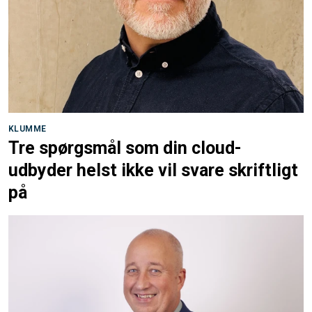
KLUMME
Tre spørgsmål som din cloud-
udbyder helst ikke vil svare skriftligt
på