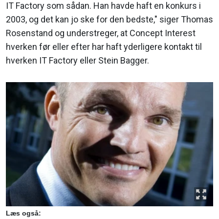
IT Factory som sådan. Han havde haft en konkurs i
2003, og det kan jo ske for den bedste," siger Thomas
Rosenstand og understreger, at Concept Interest
hverken før eller efter har haft yderligere kontakt til
hverken IT Factory eller Stein Bagger.
Læs også: