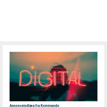
Annonceindlæg fra Kommando