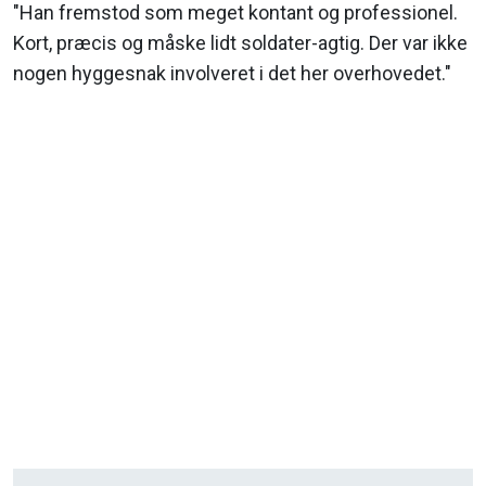
"Han fremstod som meget kontant og professionel.
Kort, præcis og måske lidt soldater-agtig. Der var ikke
nogen hyggesnak involveret i det her overhovedet."