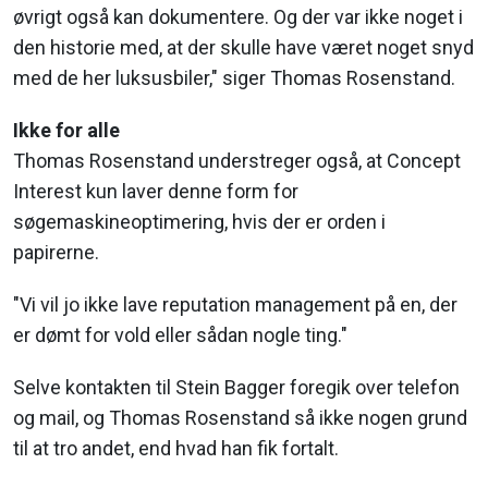
øvrigt også kan dokumentere. Og der var ikke noget i
den historie med, at der skulle have været noget snyd
med de her luksusbiler," siger Thomas Rosenstand.
Ikke for alle
Thomas Rosenstand understreger også, at Concept
Interest kun laver denne form for
søgemaskineoptimering, hvis der er orden i
papirerne.
"Vi vil jo ikke lave reputation management på en, der
er dømt for vold eller sådan nogle ting."
Selve kontakten til Stein Bagger foregik over telefon
og mail, og Thomas Rosenstand så ikke nogen grund
til at tro andet, end hvad han fik fortalt.