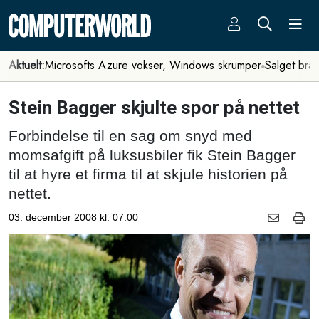
Aktuelt:
Microsofts Azure vokser, Windows skrumper
Salget bra
Stein Bagger skjulte spor på nettet
Forbindelse til en sag om snyd med
momsafgift på luksusbiler fik Stein Bagger
til at hyre et firma til at skjule historien på
nettet.
03. december 2008 kl. 07.00