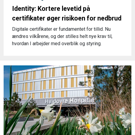
Identity: Kortere levetid på
certifikater øger risikoen for nedbrud
Digitale certifikater er fundamentet for tillid. Nu
ændres vilkårene, og der stilles helt nye krav til,
hvordan I arbejder med overblik og styring.