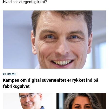
Hvad har vi egentlig købt?
KLUMME
Kampen om digital suverænitet er rykket ind på
fabriksgulvet