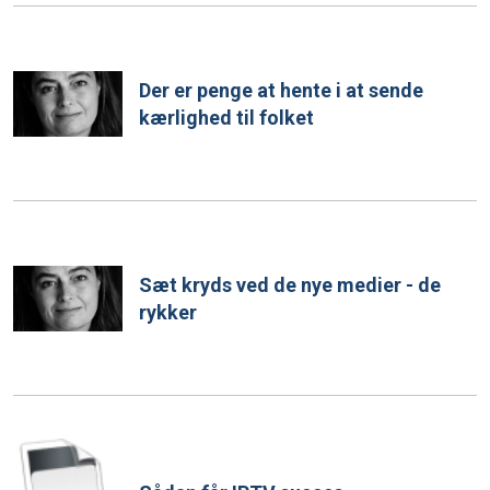
Der er penge at hente i at sende
kærlighed til folket
Sæt kryds ved de nye medier - de
rykker