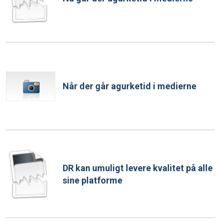
Når der går agurketid i medierne
DR kan umuligt levere kvalitet på alle
sine platforme