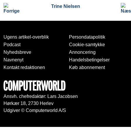
Trine Nielsen
Ugens artikel-overblik
Persondatapolitik
Podcast
Cookie-samtykke
Nyhedsbreve
Annoncering
Navnenyt
Handelsbetingelser
Kontakt redaktionen
Køb abonnement
Ansvh. chefredaktør: Lars Jacobsen
Hørkær 18, 2730 Herlev
Udgiver © Computerworld A/S