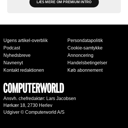
LÆS MERE OM PREMIUM INTRO
Ugens artikel-overblik
Persondatapolitik
Podcast
Cookie-samtykke
Nyhedsbreve
Annoncering
Navnenyt
Handelsbetingelser
Kontakt redaktionen
Køb abonnement
Ansvh. chefredaktør: Lars Jacobsen
Hørkær 18, 2730 Herlev
Udgiver © Computerworld A/S