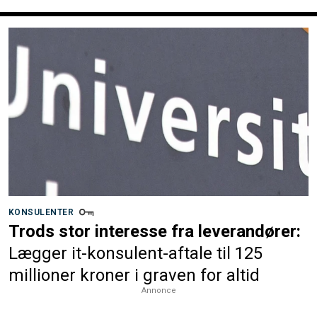
KONSULENTER
Trods stor interesse fra leverandører:
Lægger it-konsulent-aftale til 125
millioner kroner i graven for altid
Annonce