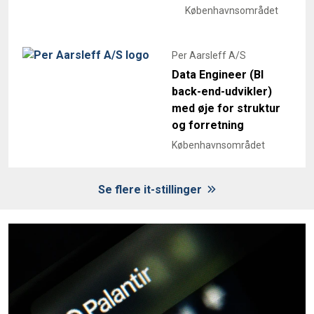
Københavnsområdet
Per Aarsleff A/S
Data Engineer (BI
back-end-udvikler)
med øje for struktur
og forretning
Københavnsområdet
Se flere it-stillinger