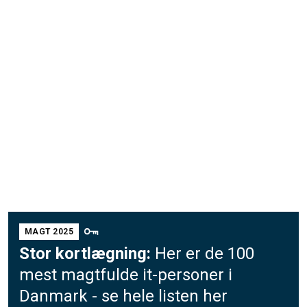
MAGT 2025
Stor kortlægning:
Her er de 100
mest magtfulde it-personer i
Danmark - se hele listen her