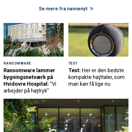
Se mere fra navnenyt
RANSOMWARE
TEST
Ransomware lammer
Test:
Her er den bedste
bygningsnetværk på
kompakte højttaler, som
Hvidovre Hospital:
"Vi
man kan få lige nu
arbejder på højtryk"