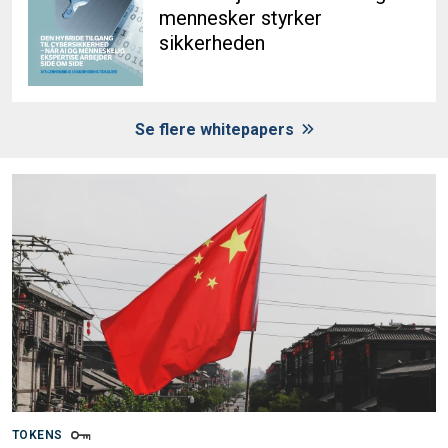
mennesker styrker
sikkerheden
Se flere whitepapers
TOKENS