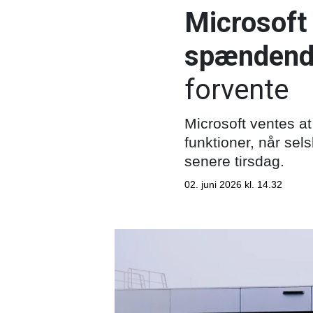
Microsoft
spændend
forvente
Microsoft ventes at
funktioner, når sel
senere tirsdag.
02. juni 2026 kl. 14.32