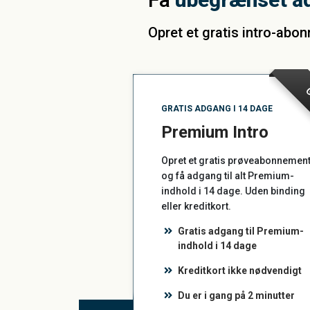
Opret et gratis intro-abo
G
GRATIS ADGANG I 14 DAGE
Premium Intro
Opret et gratis prøveabonnemen
og få adgang til alt Premium-
indhold i 14 dage. Uden binding
eller kreditkort.
Gratis adgang til Premium-
indhold i 14 dage
Kreditkort ikke nødvendigt
Du er i gang på 2 minutter