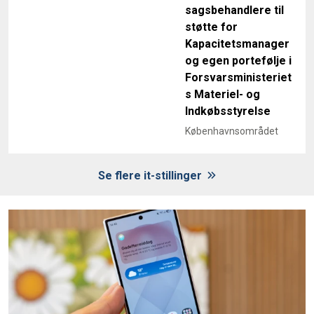
sagsbehandlere til
støtte for
Kapacitetsmanager
og egen portefølje i
Forsvarsministeriet
s Materiel- og
Indkøbsstyrelse
Københavnsområdet
Se flere it-stillinger