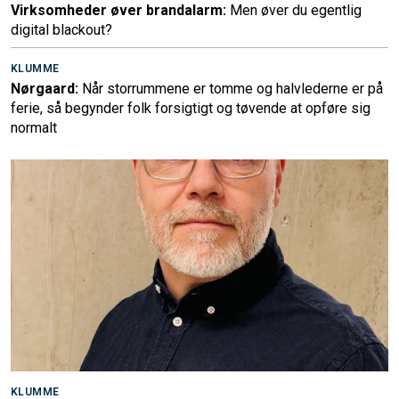
Virksomheder øver brandalarm:
Men øver du egentlig
digital blackout?
KLUMME
Nørgaard:
Når storrummene er tomme og halvlederne er på
ferie, så begynder folk forsigtigt og tøvende at opføre sig
normalt
KLUMME