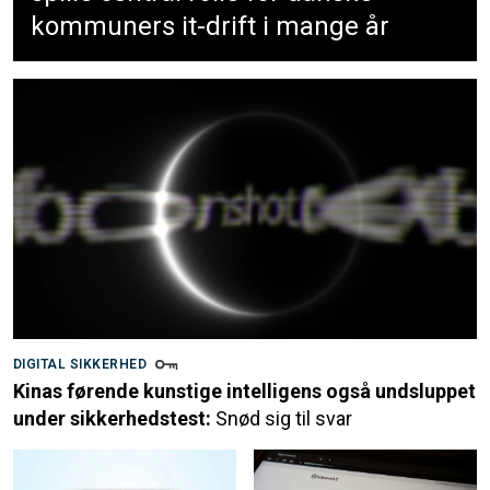
kommuners it-drift i mange år
DIGITAL SIKKERHED
Kinas førende kunstige intelligens også undsluppet
under sikkerhedstest:
Snød sig til svar