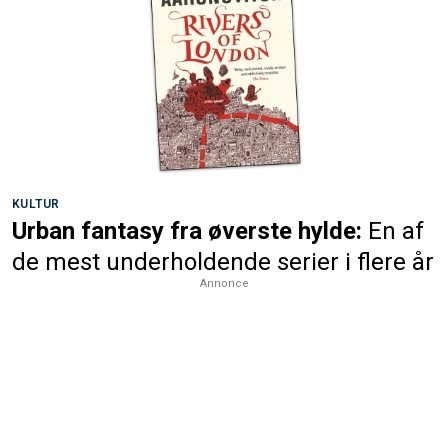
KULTUR
Urban fantasy fra øverste hylde:
En af
de mest underholdende serier i flere år
Annonce