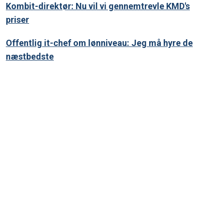
Kombit-direktør: Nu vil vi gennemtrevle KMD's
priser
Offentlig it-chef om lønniveau: Jeg må hyre de
næstbedste