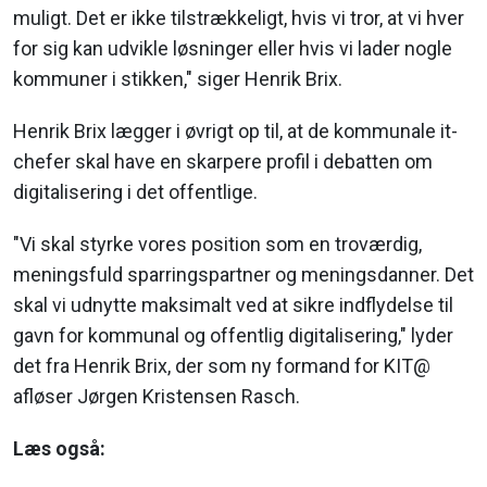
muligt. Det er ikke tilstrækkeligt, hvis vi tror, at vi hver
for sig kan udvikle løsninger eller hvis vi lader nogle
kommuner i stikken," siger Henrik Brix.
Henrik Brix lægger i øvrigt op til, at de kommunale it-
chefer skal have en skarpere profil i debatten om
digitalisering i det offentlige.
"Vi skal styrke vores position som en troværdig,
meningsfuld sparringspartner og meningsdanner. Det
skal vi udnytte maksimalt ved at sikre indflydelse til
gavn for kommunal og offentlig digitalisering," lyder
det fra Henrik Brix, der som ny formand for KIT@
afløser Jørgen Kristensen Rasch.
Læs også: