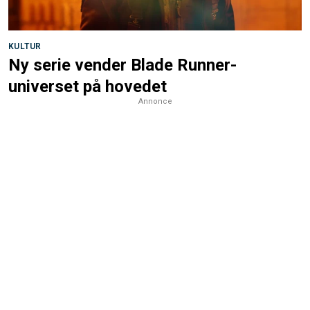
KULTUR
Ny serie vender Blade Runner-
universet på hovedet
Annonce