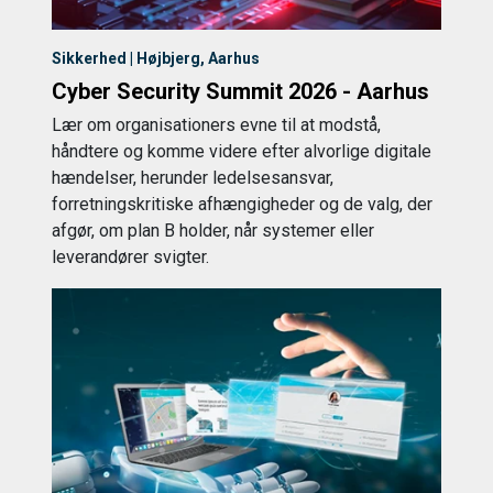
Sikkerhed | Højbjerg, Aarhus
Cyber Security Summit 2026 - Aarhus
Lær om organisationers evne til at modstå,
håndtere og komme videre efter alvorlige digitale
hændelser, herunder ledelsesansvar,
forretningskritiske afhængigheder og de valg, der
afgør, om plan B holder, når systemer eller
leverandører svigter.