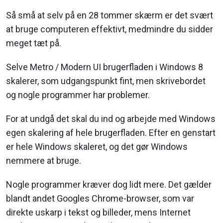
Så små at selv på en 28 tommer skærm er det svært
at bruge computeren effektivt, medmindre du sidder
meget tæt på.
Selve Metro / Modern UI brugerfladen i Windows 8
skalerer, som udgangspunkt fint, men skrivebordet
og nogle programmer har problemer.
For at undgå det skal du ind og arbejde med Windows
egen skalering af hele brugerfladen. Efter en genstart
er hele Windows skaleret, og det gør Windows
nemmere at bruge.
Nogle programmer kræver dog lidt mere. Det gælder
blandt andet Googles Chrome-browser, som var
direkte uskarp i tekst og billeder, mens Internet