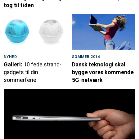
tog til tiden
NYHED
SOMMER 2014
Galleri:
10 fede strand-
Dansk teknologi skal
gadgets til din
bygge vores kommende
sommerferie
5G-netværk