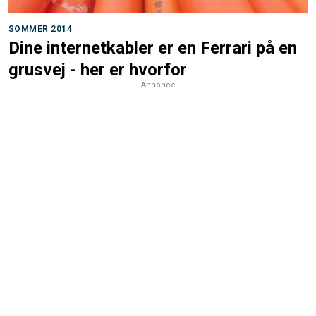
SOMMER 2014
Dine internetkabler er en Ferrari på en
grusvej - her er hvorfor
Annonce