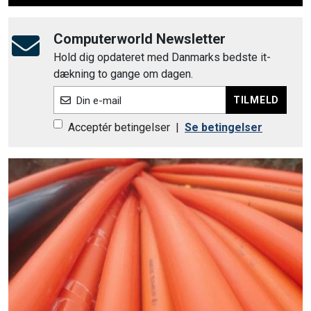
Computerworld Newsletter
Hold dig opdateret med Danmarks bedste it-
dækning to gange om dagen.
TILMELD
Din e-mail
Acceptér betingelser
|
Se betingelser