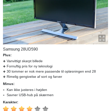
Samsung 28UD590
Plus:
Vanvittigt skarpt billede
Fornuftig pris for ny teknologi
30 tommer er nok mere passende til opløsningen end 28
Rimelig gengivelse af sort og farver
Minus:
Kan ikke justeres i højden
Savner USB-hub på skærmen
Karakter: