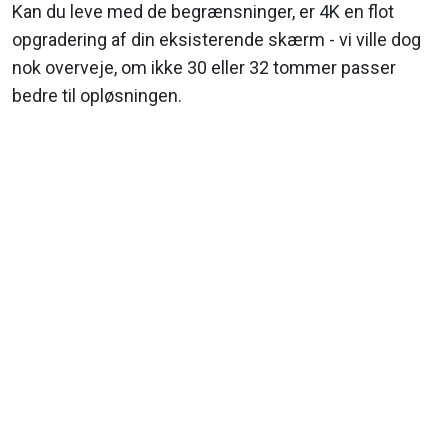
Kan du leve med de begrænsninger, er 4K en flot
opgradering af din eksisterende skærm - vi ville dog
nok overveje, om ikke 30 eller 32 tommer passer
bedre til opløsningen.