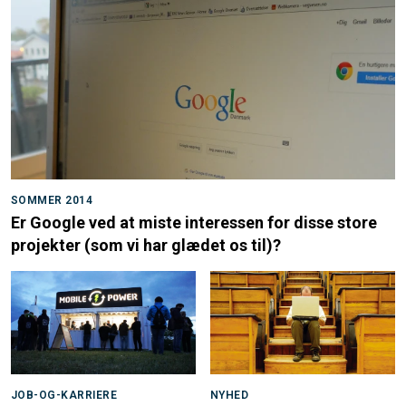
SOMMER 2014
Er Google ved at miste interessen for disse store
projekter (som vi har glædet os til)?
JOB-OG-KARRIERE
NYHED