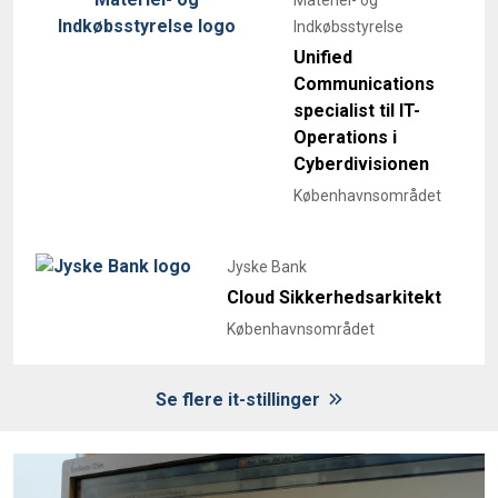
Indkøbsstyrelse
Unified
Communications
specialist til IT-
Operations i
Cyberdivisionen
Københavnsområdet
Jyske Bank
Cloud Sikkerhedsarkitekt
Københavnsområdet
Se flere it-stillinger