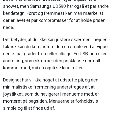
showet, men Samsungs UD590 har også et par andre
kendetegn. Først og fremmest kan man mærke, at
der er lavet et par kompromisser for at holde prisen
nede.
Det betyder, at du ikke kan justere skærmen i højden -
faktisk kan du kun justere den en smule ved at vippe
den et par grader frem eller tilbage. En USB-hub eller
andre ting, som skærme i den prisklasse normalt
kommer med, må du også se langt efter.
Designet har vi ikke noget at udsætte på, og den
minimalistiske fremtoning understreges af, at
joystikket, som du navigerer i menuerne med, er
monteret på bagsiden. Menuerne er forholdsvis
simple og til at finde ud af.