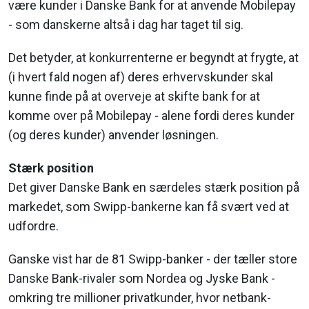
være kunder i Danske Bank for at anvende Mobilepay
- som danskerne altså i dag har taget til sig.
Det betyder, at konkurrenterne er begyndt at frygte, at
(i hvert fald nogen af) deres erhvervskunder skal
kunne finde på at overveje at skifte bank for at
komme over på Mobilepay - alene fordi deres kunder
(og deres kunder) anvender løsningen.
Stærk position
Det giver Danske Bank en særdeles stærk position på
markedet, som Swipp-bankerne kan få svært ved at
udfordre.
Ganske vist har de 81 Swipp-banker - der tæller store
Danske Bank-rivaler som Nordea og Jyske Bank -
omkring tre millioner privatkunder, hvor netbank-