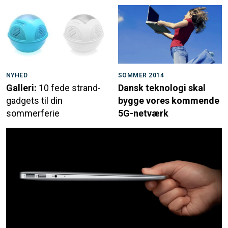
NYHED
SOMMER 2014
Galleri:
10 fede strand-
Dansk teknologi skal
gadgets til din
bygge vores kommende
sommerferie
5G-netværk