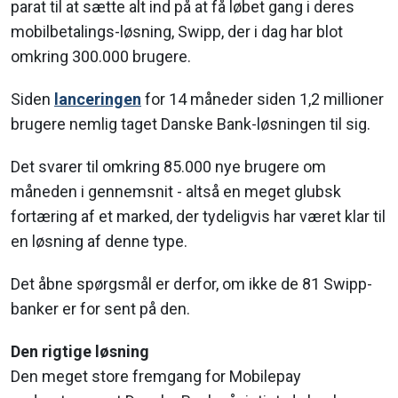
parat til at sætte alt ind på at få løbet gang i deres
mobilbetalings-løsning, Swipp, der i dag har blot
omkring 300.000 brugere.
Siden
lanceringen
for 14 måneder siden 1,2 millioner
brugere nemlig taget Danske Bank-løsningen til sig.
Det svarer til omkring 85.000 nye brugere om
måneden i gennemsnit - altså en meget glubsk
fortæring af et marked, der tydeligvis har været klar til
en løsning af denne type.
Det åbne spørgsmål er derfor, om ikke de 81 Swipp-
banker er for sent på den.
Den rigtige løsning
Den meget store fremgang for Mobilepay