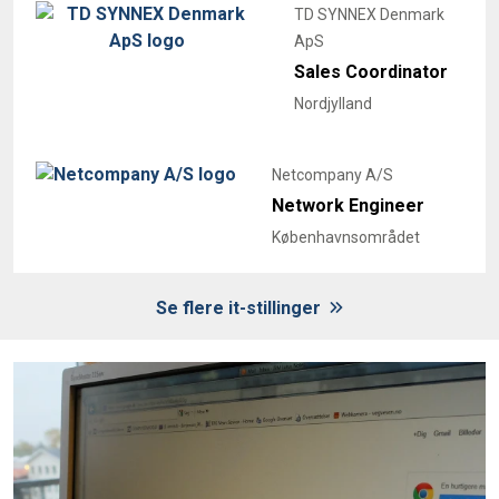
TD SYNNEX Denmark
ApS
Sales Coordinator
Nordjylland
Netcompany A/S
Network Engineer
Københavnsområdet
Se flere it-stillinger