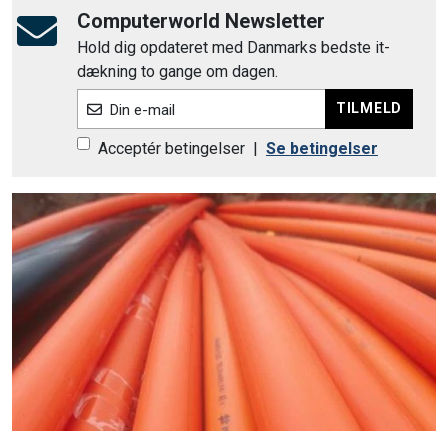
Computerworld Newsletter
Hold dig opdateret med Danmarks bedste it-
dækning to gange om dagen.
TILMELD
Din e-mail
Acceptér betingelser
|
Se betingelser