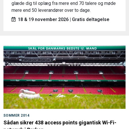
glæde dig til oplæg fra mere end 70 talere og møde
mere end 50 leverandører over to dage.
18 & 19 november 2026 | Gratis deltagelse
SOMMER 2014
Sådan sikrer 438 access points gigantisk Wi-Fi-