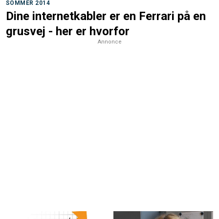
SOMMER 2014
Dine internetkabler er en Ferrari på en
grusvej - her er hvorfor
Annonce