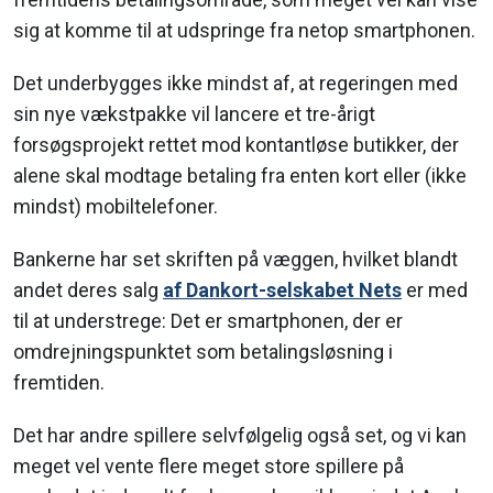
sig at komme til at udspringe fra netop smartphonen.
Det underbygges ikke mindst af, at regeringen med
sin nye vækstpakke vil lancere et tre-årigt
forsøgsprojekt rettet mod kontantløse butikker, der
alene skal modtage betaling fra enten kort eller (ikke
mindst) mobiltelefoner.
Bankerne har set skriften på væggen, hvilket blandt
andet deres salg
af Dankort-selskabet Nets
er med
til at understrege: Det er smartphonen, der er
omdrejningspunktet som betalingsløsning i
fremtiden.
Det har andre spillere selvfølgelig også set, og vi kan
meget vel vente flere meget store spillere på