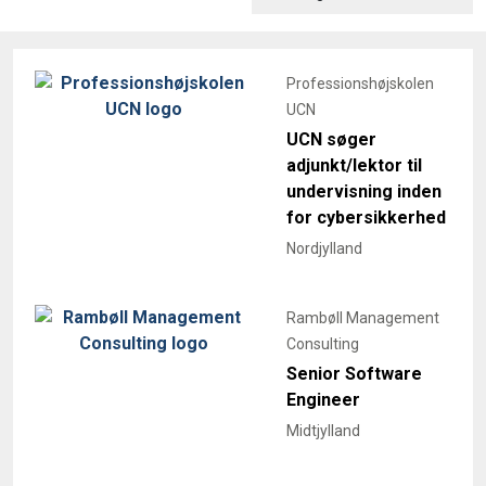
Professionshøjskolen
UCN
UCN søger
adjunkt/lektor til
undervisning inden
for cybersikkerhed
Nordjylland
Rambøll Management
Consulting
Senior Software
Engineer
Midtjylland