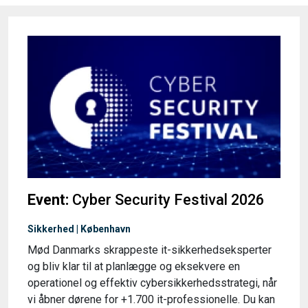
Event:
Cyber Security Festival 2026
Sikkerhed | København
Mød Danmarks skrappeste it-sikkerhedseksperter
og bliv klar til at planlægge og eksekvere en
operationel og effektiv cybersikkerhedsstrategi, når
vi åbner dørene for +1.700 it-professionelle. Du kan