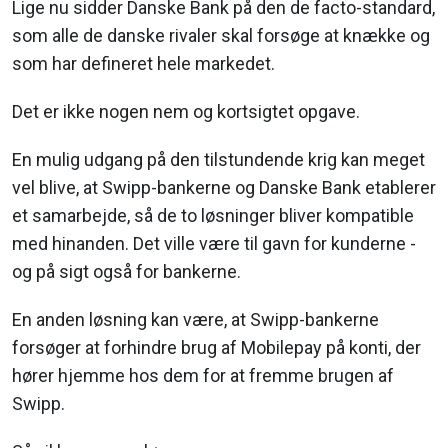
Lige nu sidder Danske Bank på den de facto-standard,
som alle de danske rivaler skal forsøge at knække og
som har defineret hele markedet.
Det er ikke nogen nem og kortsigtet opgave.
En mulig udgang på den tilstundende krig kan meget
vel blive, at Swipp-bankerne og Danske Bank etablerer
et samarbejde, så de to løsninger bliver kompatible
med hinanden. Det ville være til gavn for kunderne -
og på sigt også for bankerne.
En anden løsning kan være, at Swipp-bankerne
forsøger at forhindre brug af Mobilepay på konti, der
hører hjemme hos dem for at fremme brugen af
Swipp.