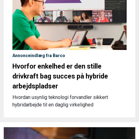
Annonceindlæg fra Barco
Hvorfor enkelhed er den stille
drivkraft bag succes på hybride
arbejdspladser
Hvordan usynlig teknologi forvandler sikkert
hybridarbejde til en daglig virkelighed