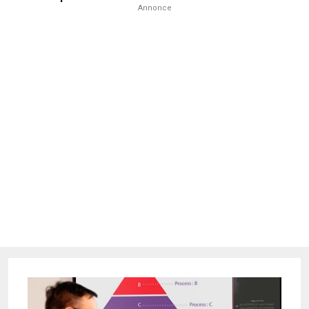
Annonce