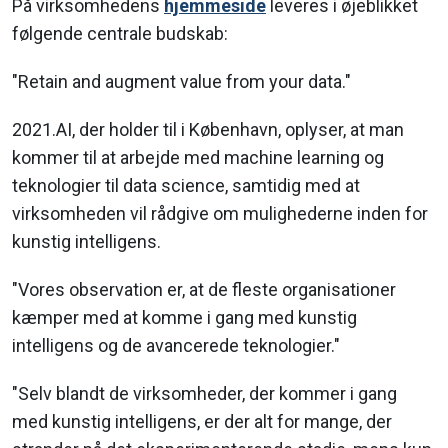
På virksomhedens
hjemmeside
leveres i øjeblikket
følgende centrale budskab:
"Retain and augment value from your data."
2021.AI, der holder til i København, oplyser, at man
kommer til at arbejde med machine learning og
teknologier til data science, samtidig med at
virksomheden vil rådgive om mulighederne inden for
kunstig intelligens.
"Vores observation er, at de fleste organisationer
kæmper med at komme i gang med kunstig
intelligens og de avancerede teknologier."
"Selv blandt de virksomheder, der kommer i gang
med kunstig intelligens, er der alt for mange, der