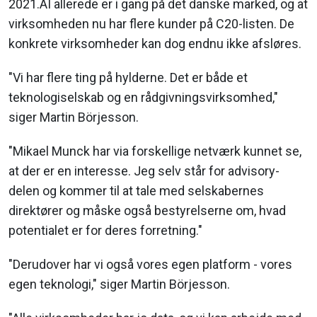
2021.AI allerede er i gang på det danske marked, og at
virksomheden nu har flere kunder på C20-listen. De
konkrete virksomheder kan dog endnu ikke afsløres.
"Vi har flere ting på hylderne. Det er både et
teknologiselskab og en rådgivningsvirksomhed,"
siger Martin Börjesson.
"Mikael Munck har via forskellige netværk kunnet se,
at der er en interesse. Jeg selv står for advisory-
delen og kommer til at tale med selskabernes
direktører og måske også bestyrelserne om, hvad
potentialet er for deres forretning."
"Derudover har vi også vores egen platform - vores
egen teknologi," siger Martin Börjesson.