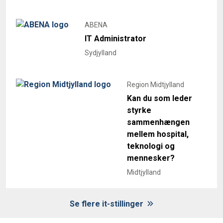
ABENA
IT Administrator
Sydjylland
Region Midtjylland
Kan du som leder
styrke
sammenhængen
mellem hospital,
teknologi og
mennesker?
Midtjylland
Se flere it-stillinger