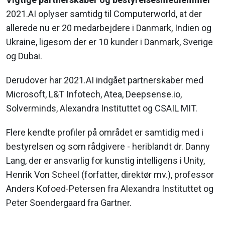
2021.AI oplyser samtidg til Computerworld, at der
allerede nu er 20 medarbejdere i Danmark, Indien og
Ukraine, ligesom der er 10 kunder i Danmark, Sverige
og Dubai.
Derudover har 2021.AI indgået partnerskaber med
Microsoft, L&T Infotech, Atea, Deepsense.io,
Solverminds, Alexandra Instituttet og CSAIL MIT.
Flere kendte profiler på området er samtidig med i
bestyrelsen og som rådgivere - heriblandt dr. Danny
Lang, der er ansvarlig for kunstig intelligens i Unity,
Henrik Von Scheel (forfatter, direktør mv.), professor
Anders Kofoed-Petersen fra Alexandra Instituttet og
Peter Soendergaard fra Gartner.