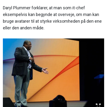
Daryl Plummer forklarer, at man som it-chef
eksempelvis kan begynde at overveje, om man kan
bruge avatarer til at styrke virksomheden på den ene
eller den anden måde.