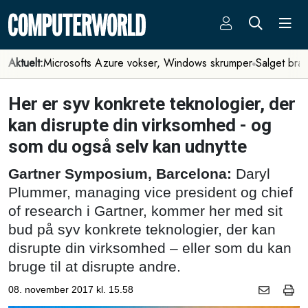
Aktuelt:
Microsofts Azure vokser, Windows skrumper
Salget bra
Her er syv konkrete teknologier, der
kan disrupte din virksomhed - og
som du også selv kan udnytte
Gartner Symposium, Barcelona:
Daryl
Plummer, managing vice president og chief
of research i Gartner, kommer her med sit
bud på syv konkrete teknologier, der kan
disrupte din virksomhed – eller som du kan
bruge til at disrupte andre.
08. november 2017 kl. 15.58