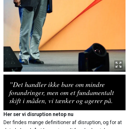
”Det handler ikke bare om mindre
forandringer, men om et fundamentalt
skift i måden, vi tænker og agerer på.
Her ser vi disruption netop nu
Der findes mange definitioner af disruption, og for at