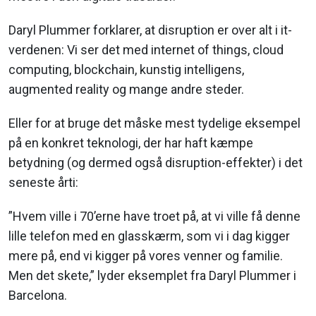
Daryl Plummer forklarer, at disruption er over alt i it-
verdenen: Vi ser det med internet of things, cloud
computing, blockchain, kunstig intelligens,
augmented reality og mange andre steder.
Eller for at bruge det måske mest tydelige eksempel
på en konkret teknologi, der har haft kæmpe
betydning (og dermed også disruption-effekter) i det
seneste årti:
”Hvem ville i 70’erne have troet på, at vi ville få denne
lille telefon med en glasskærm, som vi i dag kigger
mere på, end vi kigger på vores venner og familie.
Men det skete,” lyder eksemplet fra Daryl Plummer i
Barcelona.