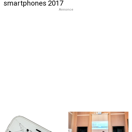
smartphones 2017
Annonce