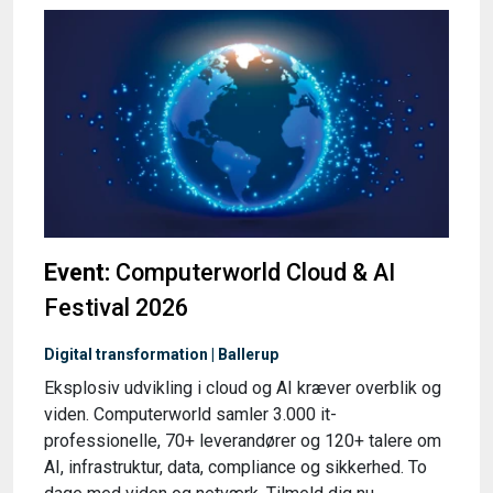
Event:
Computerworld Cloud & AI
Festival 2026
Digital transformation | Ballerup
Eksplosiv udvikling i cloud og AI kræver overblik og
viden. Computerworld samler 3.000 it-
professionelle, 70+ leverandører og 120+ talere om
AI, infrastruktur, data, compliance og sikkerhed. To