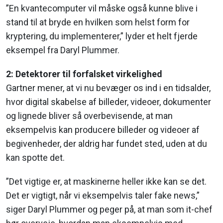
”En kvantecomputer vil måske også kunne blive i
stand til at bryde en hvilken som helst form for
kryptering, du implementerer,” lyder et helt fjerde
eksempel fra Daryl Plummer.
2: Detektorer til forfalsket virkelighed
Gartner mener, at vi nu bevæger os ind i en tidsalder,
hvor digital skabelse af billeder, videoer, dokumenter
og lignede bliver så overbevisende, at man
eksempelvis kan producere billeder og videoer af
begivenheder, der aldrig har fundet sted, uden at du
kan spotte det.
”Det vigtige er, at maskinerne heller ikke kan se det.
Det er vigtigt, når vi eksempelvis taler fake news,”
siger Daryl Plummer og peger på, at man som it-chef