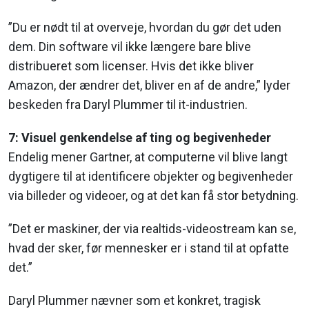
”Du er nødt til at overveje, hvordan du gør det uden
dem. Din software vil ikke længere bare blive
distribueret som licenser. Hvis det ikke bliver
Amazon, der ændrer det, bliver en af de andre,” lyder
beskeden fra Daryl Plummer til it-industrien.
7: Visuel genkendelse af ting og begivenheder
Endelig mener Gartner, at computerne vil blive langt
dygtigere til at identificere objekter og begivenheder
via billeder og videoer, og at det kan få stor betydning.
”Det er maskiner, der via realtids-videostream kan se,
hvad der sker, før mennesker er i stand til at opfatte
det.”
Daryl Plummer nævner som et konkret, tragisk