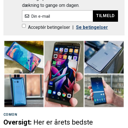
dækning to gange om dagen.
TILMELD
Din e-mail
Acceptér betingelser
|
Se betingelser
COMON
Oversigt:
Her er årets bedste