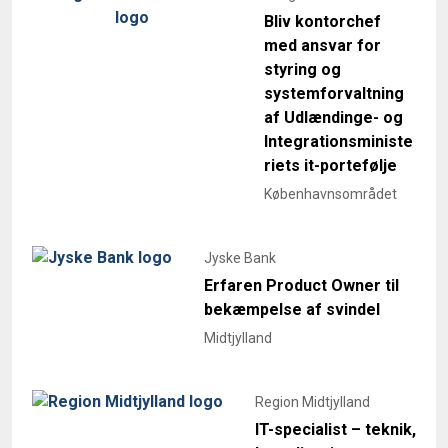
Bliv kontorchef
med ansvar for
styring og
systemforvaltning
af Udlændinge- og
Integrationsministe
riets it-portefølje
Københavnsområdet
Jyske Bank
Erfaren Product Owner til
bekæmpelse af svindel
Midtjylland
Region Midtjylland
IT-specialist – teknik,