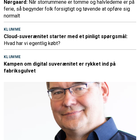
Nørgaard:
Når storrummene er tomme og halvlederne er på
ferie, så begynder folk forsigtigt og tøvende at opføre sig
normalt
KLUMME
Cloud-suverænitet starter med et pinligt spørgsmål:
Hvad har vi egentlig købt?
KLUMME
Kampen om digital suverænitet er rykket ind på
fabriksgulvet