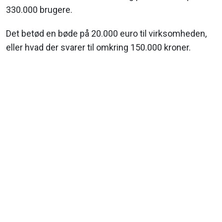
330.000 brugere.
Det betød en bøde på 20.000 euro til virksomheden,
eller hvad der svarer til omkring 150.000 kroner.