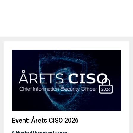
Event:
Årets CISO 2026