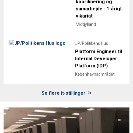
koordinering og
samarbejde - 1-årigt
vikariat
Midtjylland
JP/Politikens Hus
Platform Engineer til
Internal Developer
Platform (IDP)
Københavnsområdet
Se flere it-stillinger