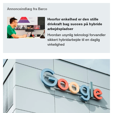
Annonceindlæg fra Barco
Hvorfor enkelhed er den stille
drivkraft bag succes på hybride
arbejdspladser
Hvordan usynlig teknologi forvandler
sikkert hybridarbejde til en daglig
virkelighed