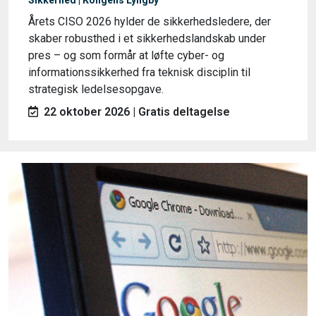
Sikkerhed | Kongens Lyngby
Årets CISO 2026 hylder de sikkerhedsledere, der
skaber robusthed i et sikkerhedslandskab under
pres – og som formår at løfte cyber- og
informationssikkerhed fra teknisk disciplin til
strategisk ledelsesopgave.
22 oktober 2026 | Gratis deltagelse