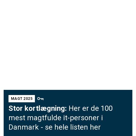
MAGT 2025
Stor kortlægning:
Her er de 100
mest magtfulde it-personer i
Danmark - se hele listen her