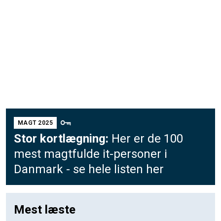
MAGT 2025
Stor kortlægning:
Her er de 100
mest magtfulde it-personer i
Danmark - se hele listen her
Mest læste