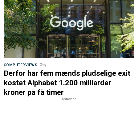
COMPUTERVIEWS
Derfor har fem mænds pludselige exit
kostet Alphabet 1.200 milliarder
kroner på få timer
Annonce