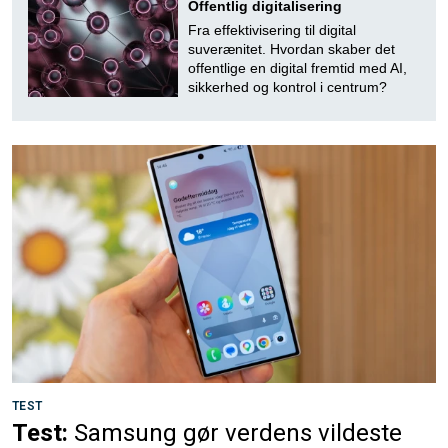
Offentlig digitalisering
Fra effektivisering til digital
suverænitet. Hvordan skaber det
offentlige en digital fremtid med AI,
sikkerhed og kontrol i centrum?
TEST
Test:
Samsung gør verdens vildeste