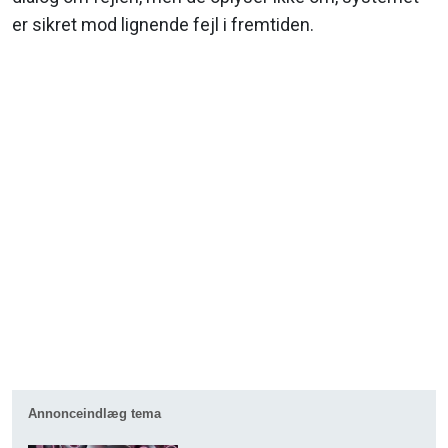
er sikret mod lignende fejl i fremtiden.
Annonceindlæg tema