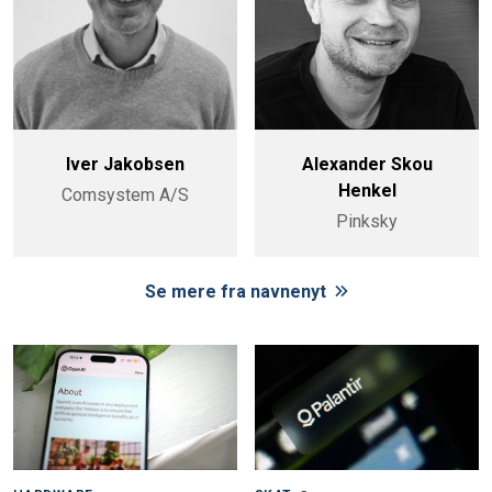
Iver Jakobsen
Alexander Skou
Henkel
Comsystem A/S
Pinksky
Se mere fra navnenyt