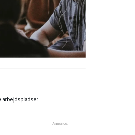
e arbejdspladser