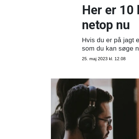
Her er 10 
netop nu
Hvis du er på jagt e
som du kan søge n
25. maj 2023 kl. 12.08