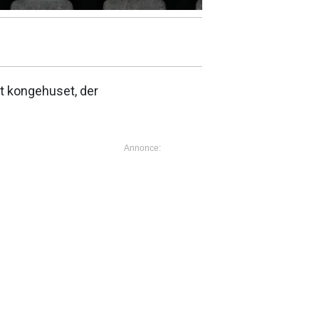
et kongehuset, der