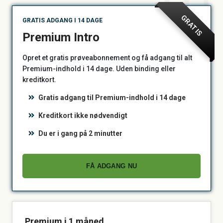
GRATIS
GRATIS ADGANG I 14 DAGE
Premium Intro
Opret et gratis prøveabonnement og få adgang til alt
Premium-indhold i 14 dage. Uden binding eller
kreditkort.
Gratis adgang til Premium-indhold i 14 dage
Kreditkort ikke nødvendigt
Du er i gang på 2 minutter
FÅ ADGANG NU
Premium i 1 måned