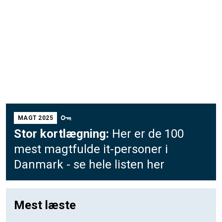
MAGT 2025
Stor kortlægning:
Her er de 100
mest magtfulde it-personer i
Danmark - se hele listen her
Mest læste