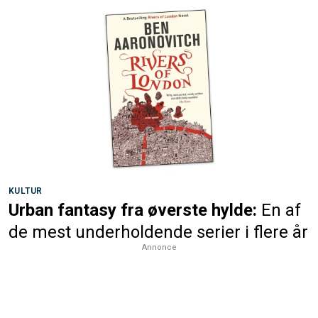
KULTUR
Urban fantasy fra øverste hylde:
En af
de mest underholdende serier i flere år
Annonce