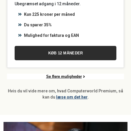
Ubegrænset adgang i 12 måneder.
Kun 225 kroner per måned
Du sparer 35%
Mulighed for faktura og EAN
KØB 12 MÅNEDER
Se flere muligheder
Hvis du vil vide mere om, hvad Computerworld Premium, så
kan du
læse om det her
.