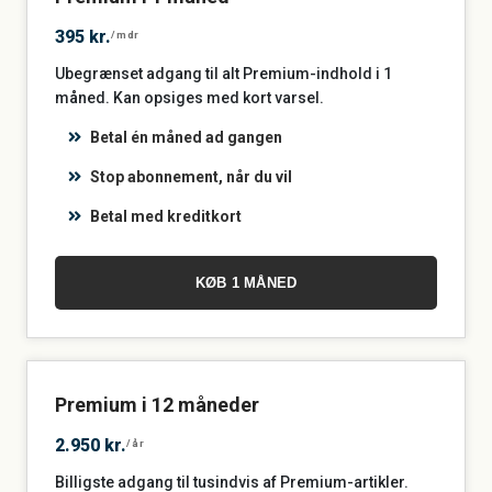
395 kr.
/mdr
Ubegrænset adgang til alt Premium-indhold i 1
måned. Kan opsiges med kort varsel.
Betal én måned ad gangen
Stop abonnement, når du vil
Betal med kreditkort
KØB 1 MÅNED
Premium i 12 måneder
2.950 kr.
/år
Billigste adgang til tusindvis af Premium-artikler.