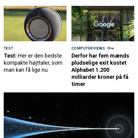
TEST
COMPUTERVIEWS
Test:
Her er den bedste
Derfor har fem mænds
kompakte højttaler, som
pludselige exit kostet
man kan få lige nu
Alphabet 1.200
milliarder kroner på få
timer