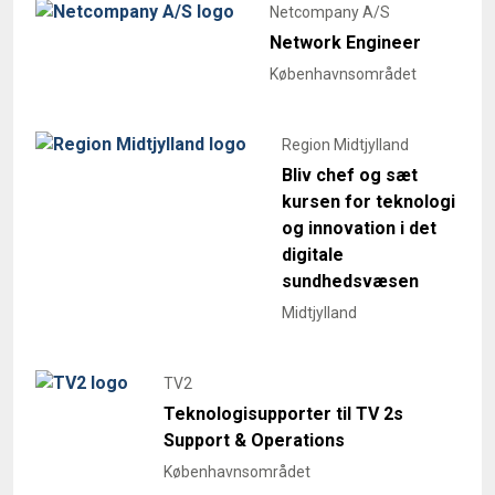
Netcompany A/S
Network Engineer
Københavnsområdet
Region Midtjylland
Bliv chef og sæt
kursen for teknologi
og innovation i det
digitale
sundhedsvæsen
Midtjylland
TV2
Teknologisupporter til TV 2s
Support & Operations
Københavnsområdet