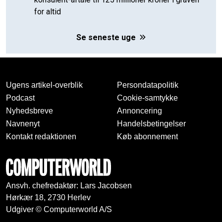
for altid
Se seneste uge
Ugens artikel-overblik
Persondatapolitik
Podcast
Cookie-samtykke
Nyhedsbreve
Annoncering
Navnenyt
Handelsbetingelser
Kontakt redaktionen
Køb abonnement
Ansvh. chefredaktør: Lars Jacobsen
Hørkær 18, 2730 Herlev
Udgiver © Computerworld A/S