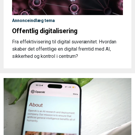
Annonceindlæg tema
Offentlig digitalisering
Fra effektivisering til digital suverænitet. Hvordan
skaber det offentlige en digital fremtid med AI,
sikkerhed og kontrol i centrum?