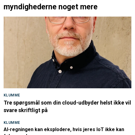
myndighederne noget mere
KLUMME
Tre spørgsmål som din cloud-udbyder helst ikke vil
svare skriftligt på
KLUMME
AI-regningen kan eksplodere, hvis jeres IoT ikke kan