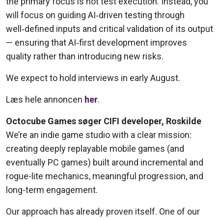
the primary focus is not test execution. Instead, you
will focus on guiding AI‑driven testing through
well‑defined inputs and critical validation of its output
— ensuring that AI‑first development improves
quality rather than introducing new risks.
We expect to hold interviews in early August.
Læs hele annoncen
her
.
Octocube Games søger CIFI developer, Roskilde
We’re an indie game studio with a clear mission:
creating deeply replayable mobile games (and
eventually PC games) built around incremental and
rogue-lite mechanics, meaningful progression, and
long-term engagement.
Our approach has already proven itself. One of our