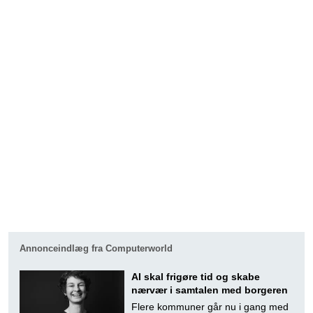
Annonceindlæg fra Computerworld
AI skal frigøre tid og skabe
nærvær i samtalen med borgeren
Flere kommuner går nu i gang med