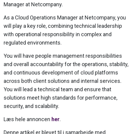
Manager at Netcompany.
As a Cloud Operations Manager at Netcompany, you
will play a key role, combining technical leadership
with operational responsibility in complex and
regulated environments.
You will have people management responsibilities
and overall accountability for the operations, stability,
and continuous development of cloud platforms
across both client solutions and internal services.
You will lead a technical team and ensure that
solutions meet high standards for performance,
security, and scalability.
Læs hele annoncen
her
.
Denne artikel er blevet til i samarbejde med