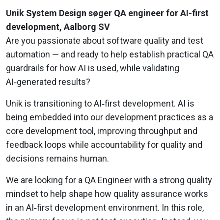
Unik System Design søger QA engineer for AI-first
de­vel­op­ment, Aalborg SV
Are you passionate about software quality and test
automation — and ready to help establish practical QA
guardrails for how AI is used, while validating
AI‑generated results?
Unik is transitioning to AI‑first development. AI is
being embedded into our development practices as a
core development tool, improving throughput and
feedback loops while accountability for quality and
decisions remains human.
We are looking for a QA Engineer with a strong quality
mindset to help shape how quality assurance works
in an AI‑first development environment. In this role,