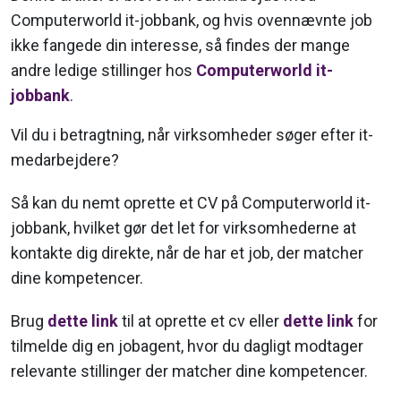
Computerworld it-jobbank, og hvis ovennævnte job
ikke fangede din interesse, så findes der mange
andre ledige stillinger hos
Computerworld it-
jobbank
.
Vil du i betragtning, når virksomheder søger efter it-
medarbejdere?
Så kan du nemt oprette et CV på Computerworld it-
jobbank, hvilket gør det let for virksomhederne at
kontakte dig direkte, når de har et job, der matcher
dine kompetencer.
Brug
dette link
til at oprette et cv eller
dette link
for
tilmelde dig en jobagent, hvor du dagligt modtager
relevante stillinger der matcher dine kompetencer.