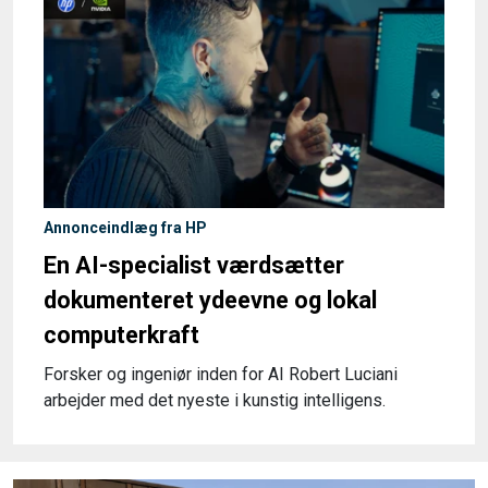
Annonceindlæg fra HP
En AI-specialist værdsætter
dokumenteret ydeevne og lokal
computerkraft
Forsker og ingeniør inden for AI Robert Luciani
arbejder med det nyeste i kunstig intelligens.