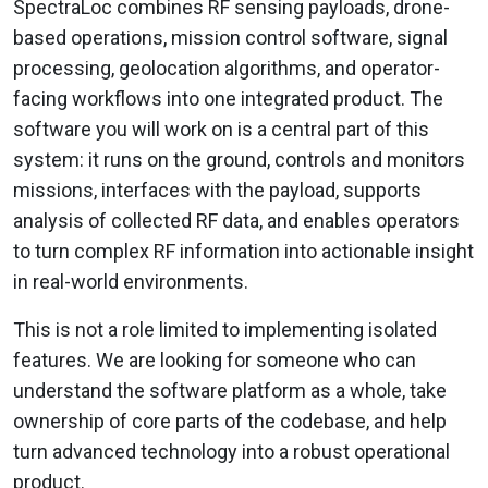
SpectraLoc combines RF sensing payloads, drone-
based operations, mission control software, signal
processing, geolocation algorithms, and operator-
facing workflows into one integrated product. The
software you will work on is a central part of this
system: it runs on the ground, controls and monitors
missions, interfaces with the payload, supports
analysis of collected RF data, and enables operators
to turn complex RF information into actionable insight
in real-world environments.
This is not a role limited to implementing isolated
features. We are looking for someone who can
understand the software platform as a whole, take
ownership of core parts of the codebase, and help
turn advanced technology into a robust operational
product.