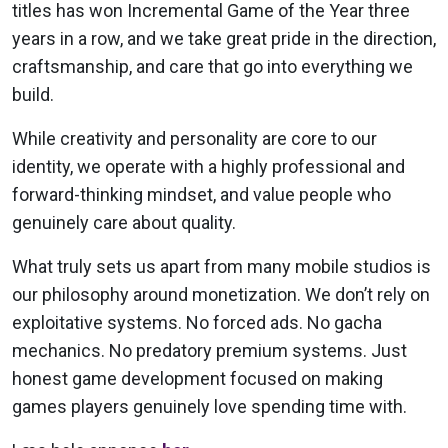
titles has won Incremental Game of the Year three
years in a row, and we take great pride in the direction,
craftsmanship, and care that go into everything we
build.
While creativity and personality are core to our
identity, we operate with a highly professional and
forward-thinking mindset, and value people who
genuinely care about quality.
What truly sets us apart from many mobile studios is
our philosophy around monetization. We don’t rely on
exploitative systems. No forced ads. No gacha
mechanics. No predatory premium systems. Just
honest game development focused on making
games players genuinely love spending time with.