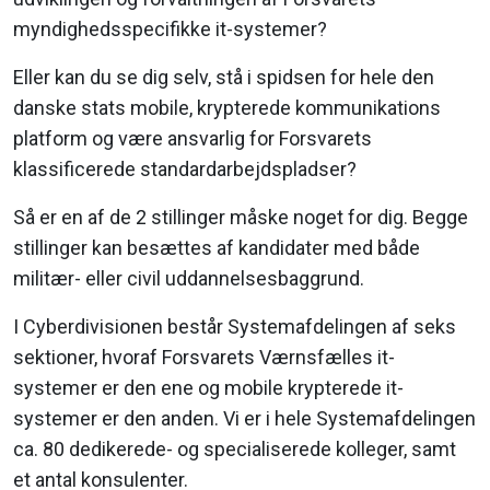
myndighedsspecifikke it-systemer?
Eller kan du se dig selv, stå i spidsen for hele den
danske stats mobile, krypterede kommunikations
platform og være ansvarlig for Forsvarets
klassificerede standardarbejdspladser?
Så er en af de 2 stillinger måske noget for dig. Begge
stillinger kan besættes af kandidater med både
militær- eller civil uddannelsesbaggrund.
I Cyberdivisionen består Systemafdelingen af seks
sektioner, hvoraf Forsvarets Værnsfælles it-
systemer er den ene og mobile krypterede it-
systemer er den anden. Vi er i hele Systemafdelingen
ca. 80 dedikerede- og specialiserede kolleger, samt
et antal konsulenter.