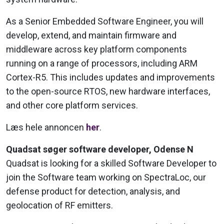
As a Senior Embedded Software Engineer, you will
develop, extend, and maintain firmware and
middleware across key platform components
running on a range of processors, including ARM
Cortex-R5. This includes updates and improvements
to the open-source RTOS, new hardware interfaces,
and other core platform services.
Læs hele annoncen
her
.
Quadsat søger software developer, Odense N
Quadsat is looking for a skilled Software Developer to
join the Software team working on SpectraLoc, our
defense product for detection, analysis, and
geolocation of RF emitters.