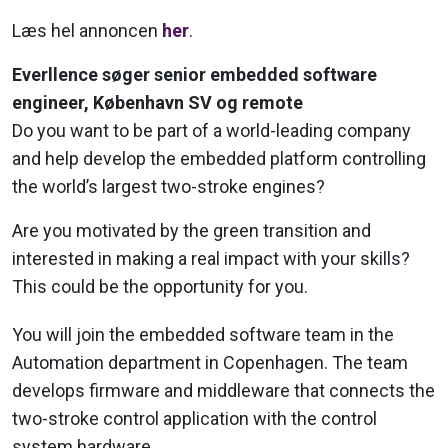
Læs hel annoncen
her
.
Everllence søger senior embedded software
engineer, København SV og remote
Do you want to be part of a world-leading company
and help develop the embedded platform controlling
the world’s largest two-stroke engines?
Are you motivated by the green transition and
interested in making a real impact with your skills?
This could be the opportunity for you.
You will join the embedded software team in the
Automation department in Copenhagen. The team
develops firmware and middleware that connects the
two-stroke control application with the control
system hardware.