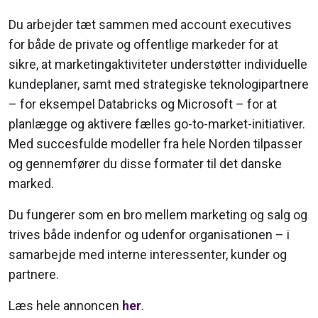
Du arbejder tæt sammen med account executives
for både de private og offentlige markeder for at
sikre, at marketingaktiviteter understøtter individuelle
kundeplaner, samt med strategiske teknologipartnere
– for eksempel Databricks og Microsoft – for at
planlægge og aktivere fælles go-to-market-initiativer.
Med succesfulde modeller fra hele Norden tilpasser
og gennemfører du disse formater til det danske
marked.
Du fungerer som en bro mellem marketing og salg og
trives både indenfor og udenfor organisationen – i
samarbejde med interne interessenter, kunder og
partnere.
Læs hele annoncen
her
.