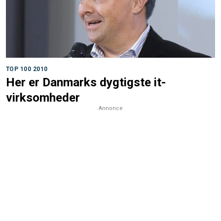
TOP 100 2010
Her er Danmarks dygtigste it-
virksomheder
Annonce