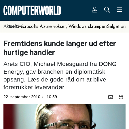
Aktuelt:
Microsofts Azure vokser, Windows skrumper
Salget bra
Fremtidens kunde langer ud efter
hurtige handler
Årets CIO, Michael Moesgaard fra DONG
Energy, gav branchen en diplomatisk
opsang. Læs de gode råd om at blive
foretrukket leverandør.
22. september 2010 kl. 10.59