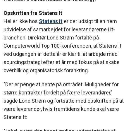
Opskriften fra Statens It
Heller ikke hos
Statens It
er der udsigt til en nem
udvidelse af samarbejdet for leverandørerne i it-
branchen. Direktør Lone Strøm fortalte på
Computerworld Top 100-konferencen, at Statens It
ved udgangen af dette år er klar til at arbejde med
sourcingstrategi efter et år med fokus på at skabe
overblik og organisatorisk forankring.
"Der er penge at hente på området. Muligheder for
større kontrakter fordelt på færre leverandører,"
sagde Lone Strøm og fortsatte med opskriften på at
være leverandør, hvis fremtidens kunde skal være
Statens It: