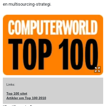
en multisourcing-strategi.
Links:
Top 100 sitet
Artikler om Top 100 2010