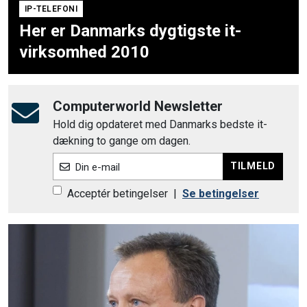
IP-TELEFONI
Her er Danmarks dygtigste it-
virksomhed 2010
Computerworld Newsletter
Hold dig opdateret med Danmarks bedste it-
dækning to gange om dagen.
TILMELD
Din e-mail
Acceptér betingelser
|
Se betingelser