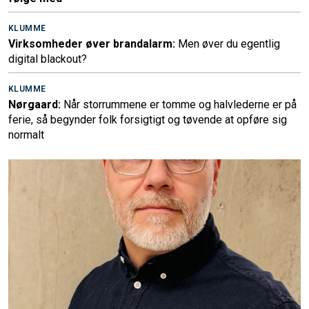
KLUMME
Virksomheder øver brandalarm:
Men øver du egentlig
digital blackout?
KLUMME
Nørgaard:
Når storrummene er tomme og halvlederne er på
ferie, så begynder folk forsigtigt og tøvende at opføre sig
normalt