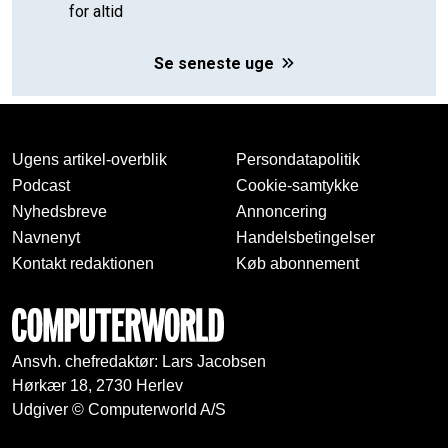
for altid
Se seneste uge
Ugens artikel-overblik
Persondatapolitik
Podcast
Cookie-samtykke
Nyhedsbreve
Annoncering
Navnenyt
Handelsbetingelser
Kontakt redaktionen
Køb abonnement
Ansvh. chefredaktør: Lars Jacobsen
Hørkær 18, 2730 Herlev
Udgiver © Computerworld A/S