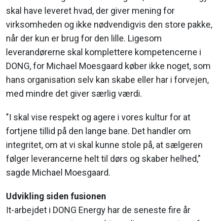
skal have leveret hvad, der giver mening for
virksomheden og ikke nødvendigvis den store pakke,
når der kun er brug for den lille. Ligesom
leverandørerne skal komplettere kompetencerne i
DONG, for Michael Moesgaard køber ikke noget, som
hans organisation selv kan skabe eller har i forvejen,
med mindre det giver særlig værdi.
"I skal vise respekt og agere i vores kultur for at
fortjene tillid på den lange bane. Det handler om
integritet, om at vi skal kunne stole på, at sælgeren
følger leverancerne helt til dørs og skaber helhed,"
sagde Michael Moesgaard.
Udvikling siden fusionen
It-arbejdet i DONG Energy har de seneste fire år