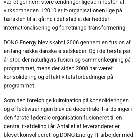
været gennem store ændringer ligesom resten af
virksomheden. I 2010 er it-organisationen lige på
tærsklen til at gå ind i det stadie, der hedder
internationalisering og forretnings-transformering.
DONG Energy blev skabt i 2006 gennem en fusion af
en lang række danske elselskaber. Og i de første par
år stod der naturligvis fusion og sammenlægning på
programmet, mens der siden 2008 har været
konsolidering og effektivitetsforbedringer på
programmet.
Som den foreløbige kulmination på konsolideringen
og effektiviseringen blev de decentrale it-afdelinger i
den første føderale organisation fusioneret til en
central it-afdeling i år. Antallet af leverandører er
blevet konsolideret, og DONG Energy IT arbejder med