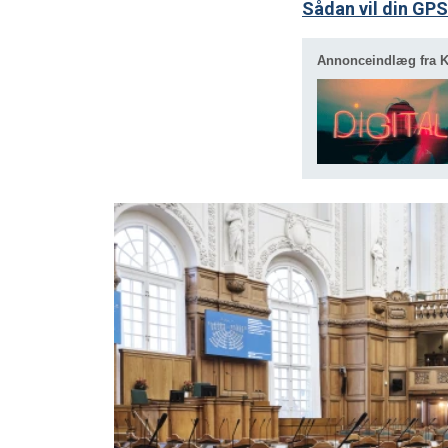
Sådan vil din GPS
Annonceindlæg fra