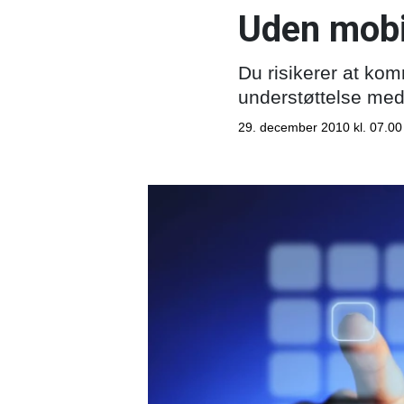
Uden mobil
Du risikerer at kom
understøttelse med 
29. december 2010 kl. 07.00