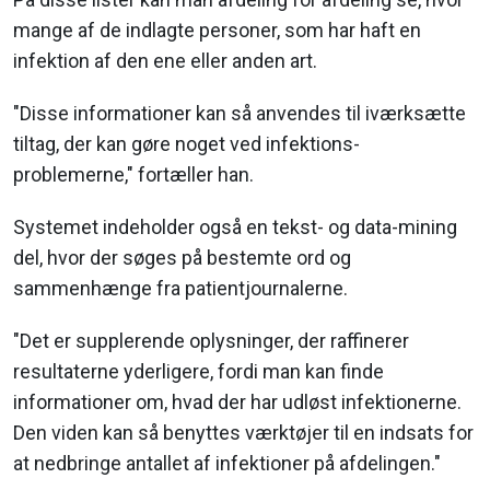
mange af de indlagte personer, som har haft en
infektion af den ene eller anden art.
"Disse informationer kan så anvendes til iværksætte
tiltag, der kan gøre noget ved infektions-
problemerne," fortæller han.
Systemet indeholder også en tekst- og data-mining
del, hvor der søges på bestemte ord og
sammenhænge fra patientjournalerne.
"Det er supplerende oplysninger, der raffinerer
resultaterne yderligere, fordi man kan finde
informationer om, hvad der har udløst infektionerne.
Den viden kan så benyttes værktøjer til en indsats for
at nedbringe antallet af infektioner på afdelingen."