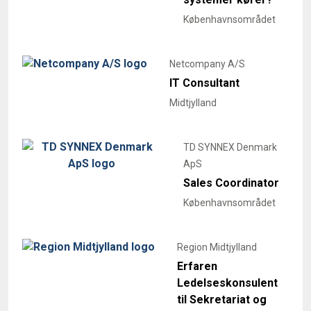
Københavnsområdet
Netcompany A/S
IT Consultant
Midtjylland
TD SYNNEX Denmark
ApS
Sales Coordinator
Københavnsområdet
Region Midtjylland
Erfaren
Ledelseskonsulent
til Sekretariat og