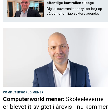
offentlige kontrollen tilbage
Digital suverænitet er rykket højt op
på den offentlige sektors agenda.
COMPUTERWORLD MENER
Computerworld mener:
Skoleeleverne
er blevet it-svigtet i årevis - nu kommer