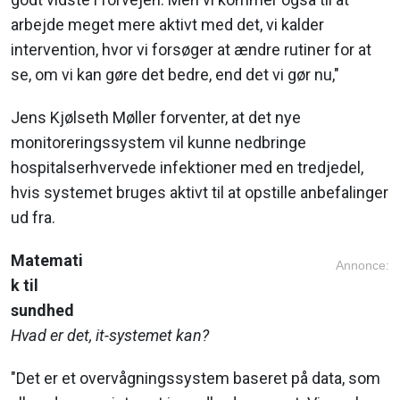
arbejde meget mere aktivt med det, vi kalder
intervention, hvor vi forsøger at ændre rutiner for at
se, om vi kan gøre det bedre, end det vi gør nu,"
Jens Kjølseth Møller forventer, at det nye
monitoreringssystem vil kunne nedbringe
hospitalserhvervede infektioner med en tredjedel,
hvis systemet bruges aktivt til at opstille anbefalinger
ud fra.
Matemati
Annonce:
k til
sundhed
Hvad er det, it-systemet kan?
"Det er et overvågningssystem baseret på data, som