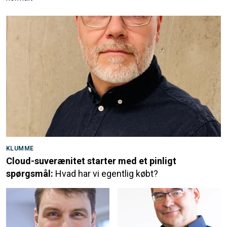
KLUMME
Cloud-suverænitet starter med et pinligt
spørgsmål:
Hvad har vi egentlig købt?