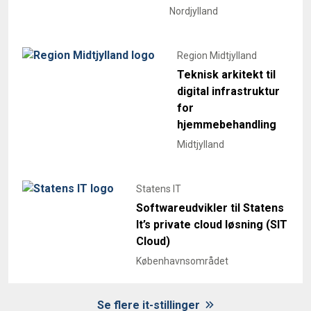
Nordjylland
Region Midtjylland
Teknisk arkitekt til
digital infrastruktur
for
hjemmebehandling
Midtjylland
Statens IT
Softwareudvikler til Statens
It’s private cloud løsning (SIT
Cloud)
Københavnsområdet
Se flere it-stillinger