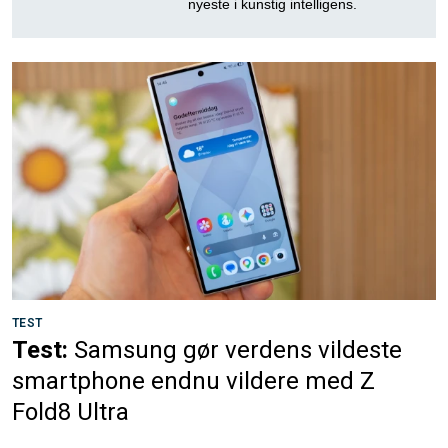
nyeste i kunstig intelligens.
TEST
Test:
Samsung gør verdens vildeste
smartphone endnu vildere med Z
Fold8 Ultra