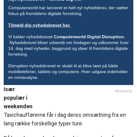
Computerworld har lanceret et helt nyt nyhedsbrev, der sætter
fokus på fremtidens digitale forretning.
Tilmeld dig nyhedsbrevet her.
Vi kalder nyhedsbrevet
Computerworld Digital Disruption.
Nyhedsbrevet bliver udsendt om fredagen og udkommer hver
14. dag med nyheder, baggrund og ideer til fremtidens digtale
forretning.
Disruption-nyhedsbrevet er skabt til at blive læst på både
mobiltelefoner, tablets og computere. Hver udgave indeholder
en minianalyse.
Især
Annonce:
populær i
weekenden
Taxichaufførerne får i dag deres omsætning fra en
lang række forskellige typer ture.