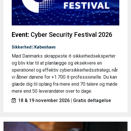
Event:
Cyber Security Festival 2026
Sikkerhed | København
Mød Danmarks skrappeste it-sikkerhedseksperter
og bliv klar til at planlægge og eksekvere en
operationel og effektiv cybersikkerhedsstrategi, når
vi åbner dørene for +1.700 it-professionelle. Du kan
glæde dig til oplæg fra mere end 70 talere og møde
mere end 50 leverandører over to dage.
18 & 19 november 2026 | Gratis deltagelse