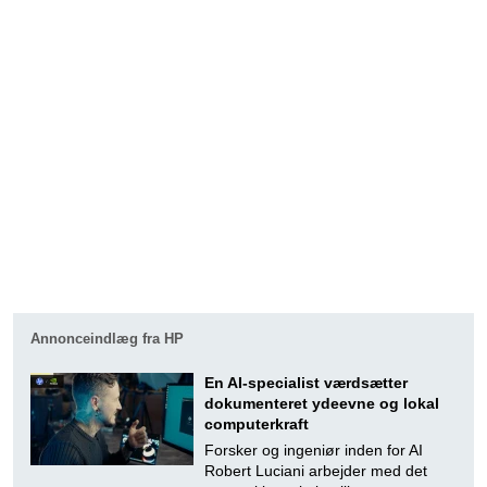
Annonceindlæg fra HP
En AI-specialist værdsætter
dokumenteret ydeevne og lokal
computerkraft
Forsker og ingeniør inden for AI
Robert Luciani arbejder med det