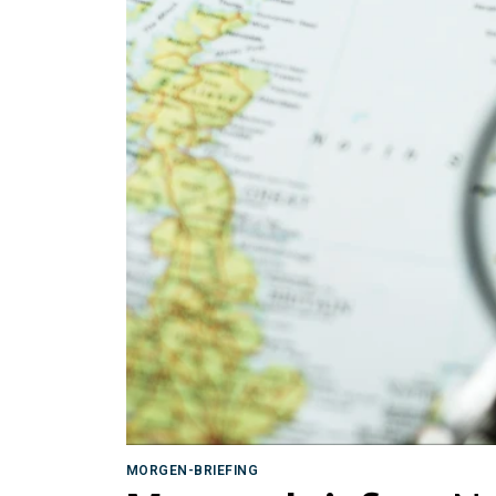
MORGEN-BRIEFING