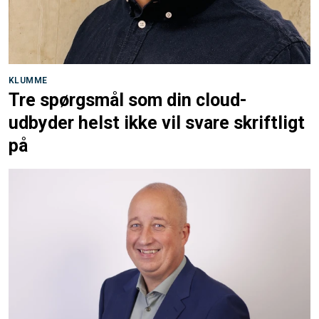
KLUMME
Tre spørgsmål som din cloud-
udbyder helst ikke vil svare skriftligt
på