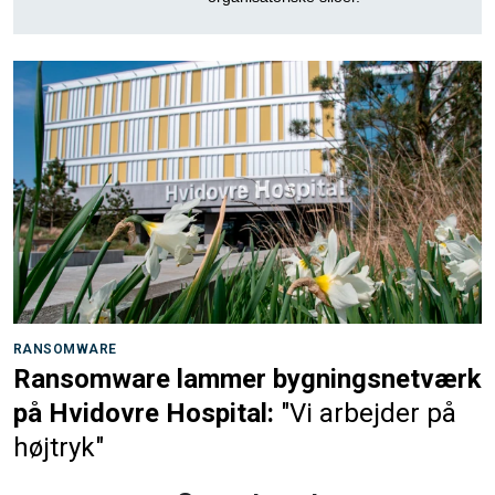
RANSOMWARE
Ransomware lammer bygningsnetværk
på Hvidovre Hospital:
"Vi arbejder på
højtryk"