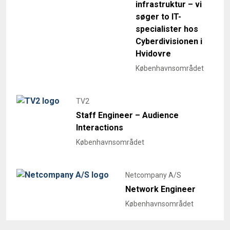
infrastruktur – vi
søger to IT-
specialister hos
Cyberdivisionen i
Hvidovre
Københavnsområdet
TV2
Staff Engineer – Audience
Interactions
Københavnsområdet
Netcompany A/S
Network Engineer
Københavnsområdet