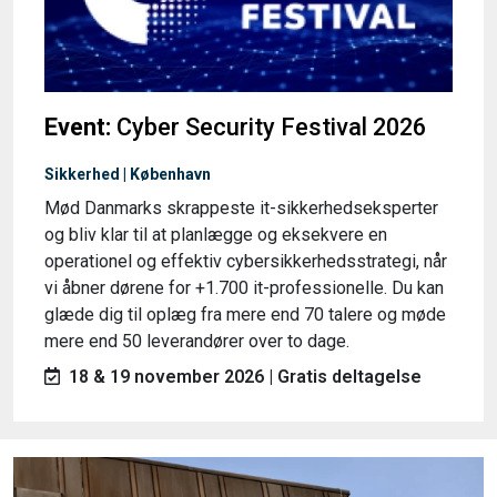
Event:
Cyber Security Festival 2026
Sikkerhed | København
Mød Danmarks skrappeste it-sikkerhedseksperter
og bliv klar til at planlægge og eksekvere en
operationel og effektiv cybersikkerhedsstrategi, når
vi åbner dørene for +1.700 it-professionelle. Du kan
glæde dig til oplæg fra mere end 70 talere og møde
mere end 50 leverandører over to dage.
18 & 19 november 2026 | Gratis deltagelse