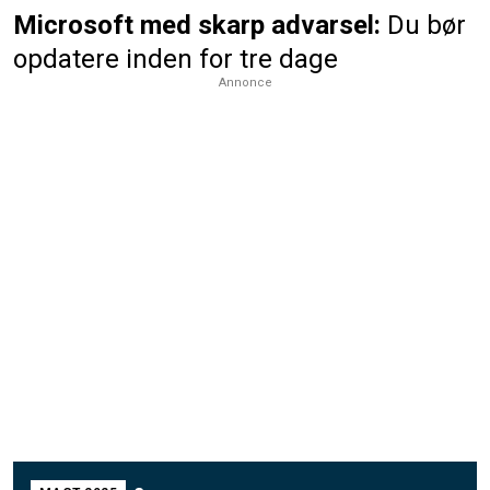
Microsoft med skarp advarsel:
Du bør
opdatere inden for tre dage
Annonce