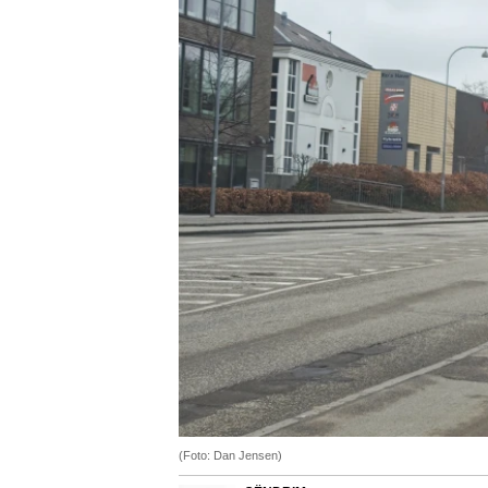
(Foto: Dan Jensen)