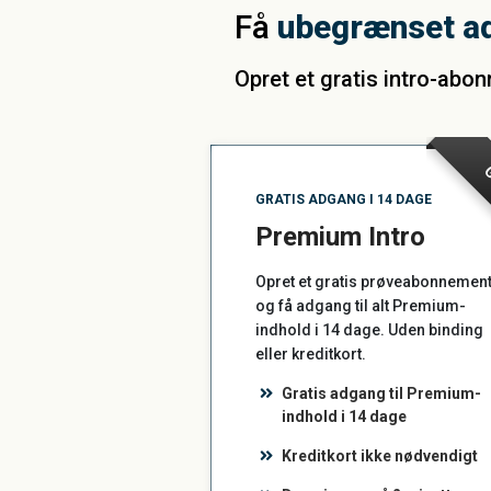
Få
ubegrænset a
Opret et gratis intro-abo
G
GRATIS ADGANG I 14 DAGE
Premium Intro
Opret et gratis prøveabonnemen
og få adgang til alt Premium-
indhold i 14 dage. Uden binding
eller kreditkort.
Gratis adgang til Premium-
indhold i 14 dage
Kreditkort ikke nødvendigt