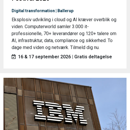
Digital transformation | Ballerup
Eksplosiv udvikling i cloud og AI kræver overblik og
viden. Computerworld samler 3.000 it-
professionelle, 70+ leverandører og 120+ talere om
AI, infrastruktur, data, compliance og sikkerhed. To
dage med viden og netværk. Tilmeld dig nu.
16 & 17 september 2026 | Gratis deltagelse