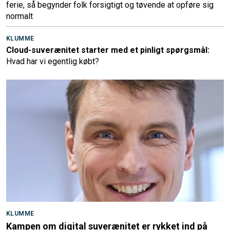
ferie, så begynder folk forsigtigt og tøvende at opføre sig
normalt
KLUMME
Cloud-suverænitet starter med et pinligt spørgsmål:
Hvad har vi egentlig købt?
KLUMME
Kampen om digital suverænitet er rykket ind på