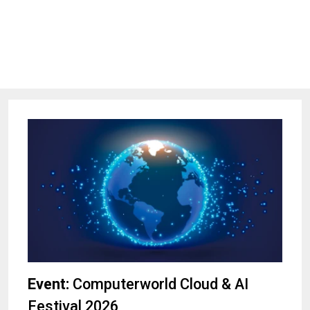
Event:
Computerworld Cloud & AI
Festival 2026