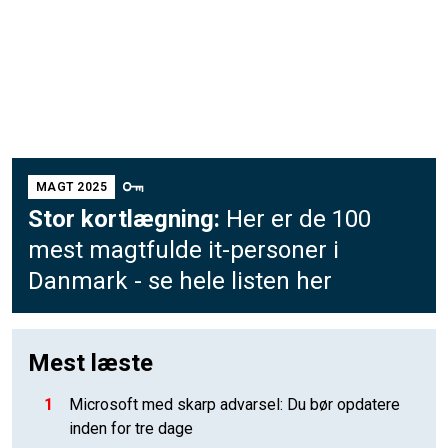
MAGT 2025
Stor kortlægning:
Her er de 100
mest magtfulde it-personer i
Danmark - se hele listen her
Mest læste
1
Microsoft med skarp advarsel: Du bør opdatere
inden for tre dage