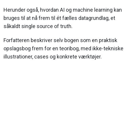
Herunder også, hvordan AI og machine learning kan
bruges til at nå frem til ét fælles datagrundlag, et
såkaldt single source of truth.
Forfatteren beskriver selv bogen som en praktisk
opslagsbog frem for en teoribog, med ikke-tekniske
illustrationer, cases og konkrete værktøjer.