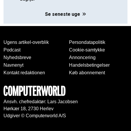
Se seneste uge
Ugens artikel-overblik
Persondatapolitik
Podcast
Cookie-samtykke
Nyhedsbreve
Annoncering
Navnenyt
Handelsbetingelser
Kontakt redaktionen
Køb abonnement
Ansvh. chefredaktør: Lars Jacobsen
Hørkær 18, 2730 Herlev
Udgiver © Computerworld A/S