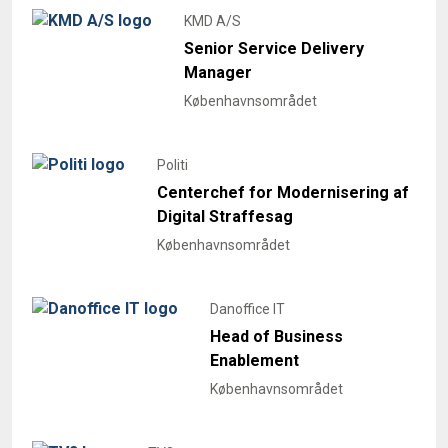
KMD A/S
Senior Service Delivery
Manager
Københavnsområdet
Politi
Centerchef for Modernisering af
Digital Straffesag
Københavnsområdet
Danoffice IT
Head of Business
Enablement
Københavnsområdet