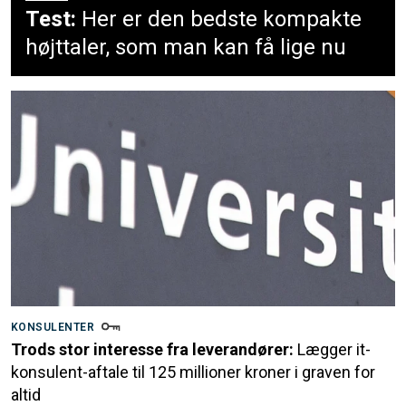
Test:
Her er den bedste kompakte
højttaler, som man kan få lige nu
KONSULENTER
Trods stor interesse fra leverandører:
Lægger it-
konsulent-aftale til 125 millioner kroner i graven for
altid