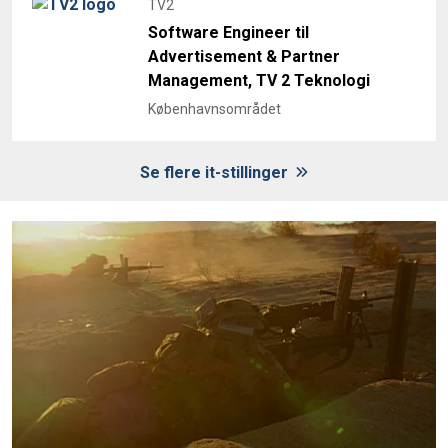
TV2
Software Engineer til
Advertisement & Partner
Management, TV 2 Teknologi
Københavnsområdet
Se flere it-stillinger