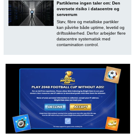
Partiklerne ingen taler om: Den
oversete risiko i datacentre og
serverrum
Støv, fibre og metalliske partikler
kan påvirke både uptime, levetid og
driftssikkerhed. Derfor arbejder flere
datacentre systematisk med
contamination control.