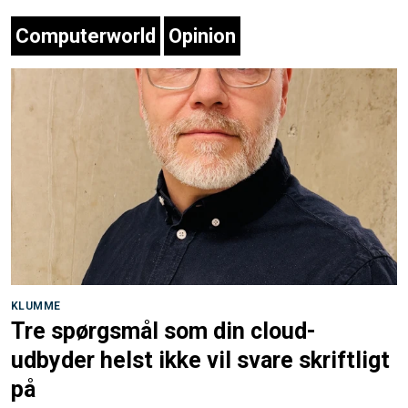
Computerworld
Opinion
KLUMME
Tre spørgsmål som din cloud-
udbyder helst ikke vil svare skriftligt
på