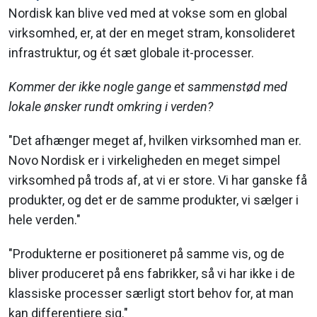
Nordisk kan blive ved med at vokse som en global
virksomhed, er, at der en meget stram, konsolideret
infrastruktur, og ét sæt globale it-processer.
Kommer der ikke nogle gange et sammenstød med
lokale ønsker rundt omkring i verden?
"Det afhænger meget af, hvilken virksomhed man er.
Novo Nordisk er i virkeligheden en meget simpel
virksomhed på trods af, at vi er store. Vi har ganske få
produkter, og det er de samme produkter, vi sælger i
hele verden."
"Produkterne er positioneret på samme vis, og de
bliver produceret på ens fabrikker, så vi har ikke i de
klassiske processer særligt stort behov for, at man
kan differentiere sig."