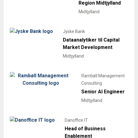
Region Midtjylland
Midtjylland
Jyske Bank
Dataanalytiker til Capital
Market Development
Midtjylland
Rambøll Management
Consulting
Senior AI Engineer
Midtjylland
Danoffice IT
Head of Business
Enablement