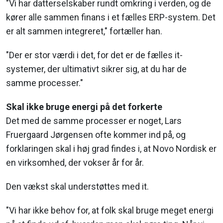
"Vi har datterselskaber rundt omkring i verden, og de
kører alle sammen finans i et fælles ERP-system. Det
er alt sammen integreret," fortæller han.
"Der er stor værdi i det, for det er de fælles it-
systemer, der ultimativt sikrer sig, at du har de
samme processer."
Skal ikke bruge energi på det forkerte
Det med de samme processer er noget, Lars
Fruergaard Jørgensen ofte kommer ind på, og
forklaringen skal i høj grad findes i, at Novo Nordisk er
en virksomhed, der vokser år for år.
Den vækst skal understøttes med it.
"Vi har ikke behov for, at folk skal bruge meget energi