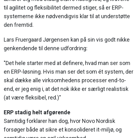
til agilitet og fleksibilitet dermed stiger, så er ERP-
systemerne ikke nødvendigvis klar til at understøtte
den fremtid.
Lars Fruergaard Jørgensen kan på sin vis godt nikke
genkendende til denne udfordring:
"Det hele starter med at definere, hvad man ser som
en ERP-løsning. Hvis man ser det som ét system, der
skal dække alle virksomhedens processer end-to-
end, er jeg enig i, at det nok ikke er særligt realistisk
(at være fleksibel, red.)"
ERP stadig helt afgørende
Samtidig forklarer han dog, hvor Novo Nordisk
forsøger både at sikre et konsolideret it-miljø, og