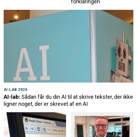
forklaringen
AI-LAB 2026
AI-lab:
Sådan får du din AI til at skrive tekster, der ikke
ligner noget, der er skrevet af en AI