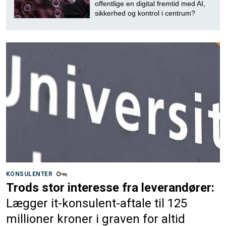
offentlige en digital fremtid med AI,
sikkerhed og kontrol i centrum?
KONSULENTER
Trods stor interesse fra leverandører:
Lægger it-konsulent-aftale til 125
millioner kroner i graven for altid