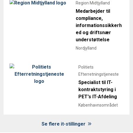
Region Midtjylland
Medarbejder til
compliance,
informationssikkerh
ed og driftsnær
understøttelse
Nordjylland
Politiets
Efterretningstjeneste
Specialist til IT-
kontraktstyring i
PET's IT-Afdeling
Københavnsområdet
Se flere it-stillinger