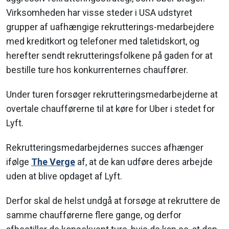
Virksomheden har visse steder i USA udstyret
grupper af uafhængige rekrutterings-medarbejdere
med kreditkort og telefoner med taletidskort, og
herefter sendt rekrutteringsfolkene på gaden for at
bestille ture hos konkurrenternes chauffører.
Under turen forsøger rekrutteringsmedarbejderne at
overtale chaufførerne til at køre for Uber i stedet for
Lyft.
Rekrutteringsmedarbejdernes succes afhænger
ifølge
The Verge
af, at de kan udføre deres arbejde
uden at blive opdaget af Lyft.
Derfor skal de helst undgå at forsøge at rekruttere de
samme chaufførerne flere gange, og derfor