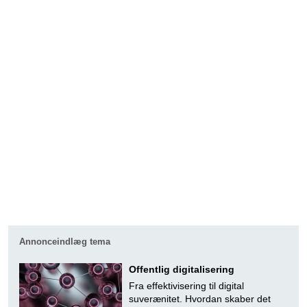
Annonceindlæg tema
Offentlig digitalisering
Fra effektivisering til digital
suverænitet. Hvordan skaber det