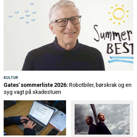
KULTUR
Gates' sommerliste 2026:
Robotbiler, børskrak og en
syg vagt på skadestuen