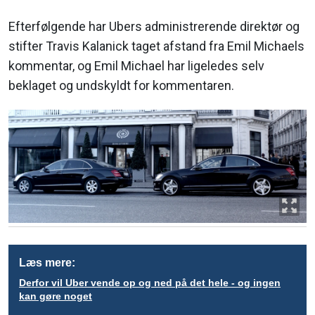
Efterfølgende har Ubers administrerende direktør og
stifter Travis Kalanick taget afstand fra Emil Michaels
kommentar, og Emil Michael har ligeledes selv
beklaget og undskyldt for kommentaren.
Læs mere:
Derfor vil Uber vende op og ned på det hele - og ingen
kan gøre noget