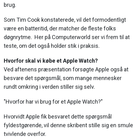
brug.
Som Tim Cook konstaterede, vil det formodentligt
være en batteritid, der matcher de fleste folks
døgnrytme. Her på Computerworld ser vi frem til at
teste, om det også holder stik i praksis.
Hvorfor skal vi købe et Apple Watch?
Ved aftenens præsentation forsøgte Apple også at
besvare det spørgsmål, som mange mennesker
rundt omkring i verden stiller sig selv.
"Hvorfor har vi brug for et Apple Watch?"
Hvorvidt Apple fik besvaret dette spørgsmål
fyldestgørende, vil denne skribent stille sig en smule
tvivlende overfor.