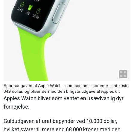
Sportsudgaven af Apple Watch - som ses her - kommer til at koste
349 dollar, og bliver dermed den billigste udgave af Apples ur.
Apples Watch bliver som ventet en usædvanlig dyr
fornøjelse.
Guldudgaven af uret begynder ved 10.000 dollar,
hvilket svarer til mere end 68.000 kroner med den