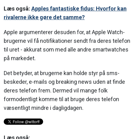
Læs også:
Apples fantastiske fidus: Hvorfor kan
rivalerne ikke gøre det samme?
Apple argumenterer desuden for, at Apple Watch-
brugerne vil få notifikationer sendt fra deres telefon
til uret - akkurat som med alle andre smartwatches
på markedet.
Det betyder, at brugerne kan holde styr på sms-
beskeder, e-mails og breaking news uden at finde
deres telefon frem. Dermed vil mange folk
formodentligt komme til at bruge deres telefon
væsentligt mindre i dagligdagen.
Læs også: