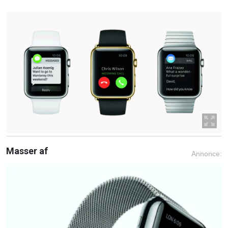
Masser af
Annonce: