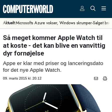
Aktuelt:
Microsofts Azure vokser, Windows skrumper
Salget bra
Så meget kommer Apple Watch til
at koste - det kan blive en vanvittig
dyr fornøjelse
Appe er klar med priser og lanceringsdato
for det nye Apple Watch.
09. marts 2015 kl. 20.12