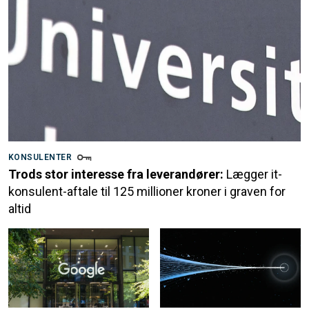
KONSULENTER
Trods stor interesse fra leverandører:
Lægger it-
konsulent-aftale til 125 millioner kroner i graven for
altid