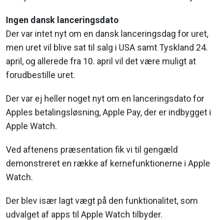
Ingen dansk lanceringsdato
Der var intet nyt om en dansk lanceringsdag for uret,
men uret vil blive sat til salg i USA samt Tyskland 24.
april, og allerede fra 10. april vil det være muligt at
forudbestille uret.
Der var ej heller noget nyt om en lanceringsdato for
Apples betalingsløsning, Apple Pay, der er indbygget i
Apple Watch.
Ved aftenens præsentation fik vi til gengæld
demonstreret en række af kernefunktionerne i Apple
Watch.
Der blev især lagt vægt på den funktionalitet, som
udvalget af apps til Apple Watch tilbyder.