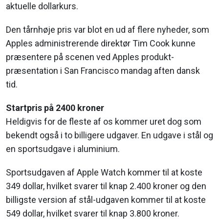
aktuelle dollarkurs.
Den tårnhøje pris var blot en ud af flere nyheder, som
Apples administrerende direktør Tim Cook kunne
præsentere på scenen ved Apples produkt-
præsentation i San Francisco mandag aften dansk
tid.
Startpris på 2400 kroner
Heldigvis for de fleste af os kommer uret dog som
bekendt også i to billigere udgaver. En udgave i stål og
en sportsudgave i aluminium.
Sportsudgaven af Apple Watch kommer til at koste
349 dollar, hvilket svarer til knap 2.400 kroner og den
billigste version af stål-udgaven kommer til at koste
549 dollar, hvilket svarer til knap 3.800 kroner.