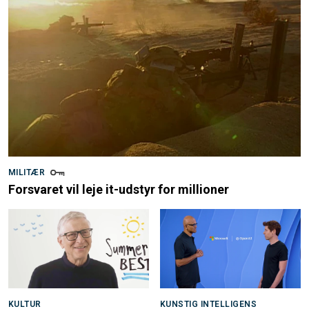
MILITÆR
Forsvaret vil leje it-udstyr for millioner
KULTUR
KUNSTIG INTELLIGENS