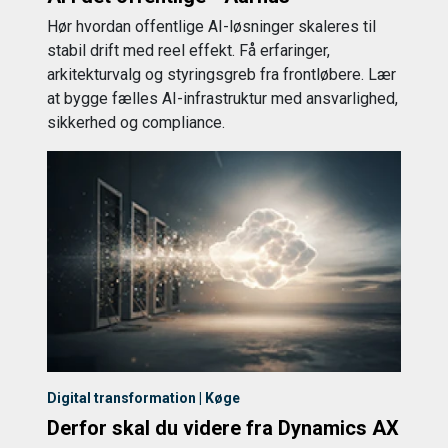
Hør hvordan offentlige AI-løsninger skaleres til
stabil drift med reel effekt. Få erfaringer,
arkitekturvalg og styringsgreb fra frontløbere. Lær
at bygge fælles AI-infrastruktur med ansvarlighed,
sikkerhed og compliance.
Digital transformation | Køge
Derfor skal du videre fra Dynamics AX