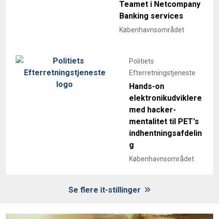
Teamet i Netcompany
Banking services
Københavnsområdet
Politiets
Efterretningstjeneste
Hands-on
elektronikudviklere
med hacker-
mentalitet til PET's
indhentningsafdelin
g
Københavnsområdet
Se flere it-stillinger