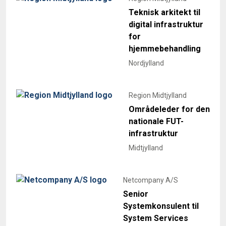
Teknisk arkitekt til
digital infrastruktur
for
hjemmebehandling
Nordjylland
Region Midtjylland
Områdeleder for den
nationale FUT-
infrastruktur
Midtjylland
Netcompany A/S
Senior
Systemkonsulent til
System Services