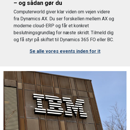
– og sådan gør du
Computerworld giver klar viden om vejen videre
fra Dynamics AX. Du ser forskellen mellem AX og
moderne cloud-ERP og får et konkret
beslutningsgrundlag for næste skridt. Tilmeld dig
og få styr på skiftet til Dynamics 365 FO eller BC.
Se alle vores events inden for it