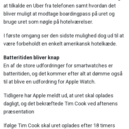
at tilkalde en Uber fra telefonen samt hvordan det
bliver muligt at modtage boardingpass på uret og
bruge uret som nøgle på hotelværelser.
I første omgang ser den sidste mulighed dog ud til at
være forbeholdt en enkelt amerikansk hotelkæde.
Batteritiden bliver knap
En af de store udfordringer for smartwatches er
batteritiden, og det kommer efter alt at dømme også
til at blive en udfordring for Apple Watch.
Tidligere har Apple meldt ud, at uret skal oplades
dagligt, og det bekræftede Tim Cook ved aftenens
præsentation
Ifølge Tim Cook skal uret oplades efter 18 timers