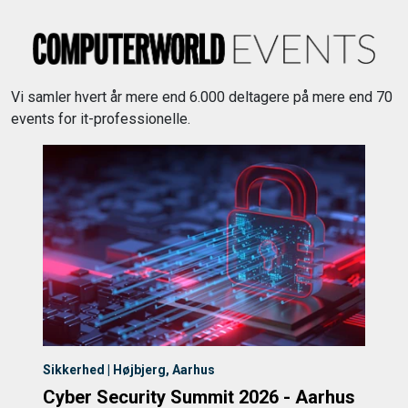
Vi samler hvert år mere end 6.000 deltagere på mere end 70
events for it-professionelle.
Sikkerhed | Højbjerg, Aarhus
Cyber Security Summit 2026 - Aarhus