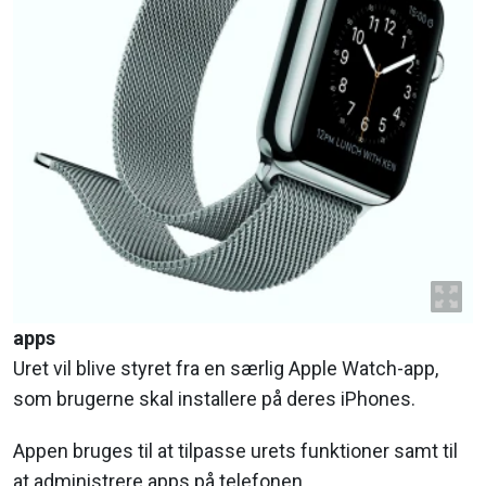
apps
Uret vil blive styret fra en særlig Apple Watch-app,
som brugerne skal installere på deres iPhones.
Appen bruges til at tilpasse urets funktioner samt til
at administrere apps på telefonen.